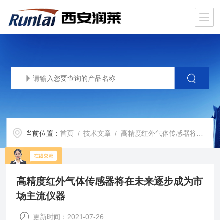
当前位置：
首页
/
技术文章
/ 高精度红外气体传感器将在未来逐步成为市场主流仪器
高精度红外气体传感器将在未来逐步成为市
场主流仪器
更新时间：2021-07-26