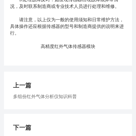
况，及时联系制造商或专业技术人员进行处理和维修。
请注意，以上仅为一般的使用须知和日常维护方法，
具体操作还应根据传感器的型号和制造商提供的说明来进
行。
高精度红外气体传感器模块
上一篇
多组份红外气体分析仪知识科普
下一篇