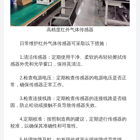
高精度红外气体传感器
日常维护红外气体传感器可采取以下措施：
1.清洁传感器：定期使用干净、柔软的布轻轻擦拭传
感器外壳和光学窗口，保持其清洁。
2.检查电源电压：定期检查传感器的电源电压是否正
常，确保传感器正常工作。
3.检查连接线路：定期检查传感器的连接线路是否稳
固，防止松动或接触不良导致传感器失效。
4.定期校准：按照制造商的建议，定期进行传感器的
校准，以确保其准确性和可靠性。
5.处理故障及时：如发现传感器出现故障或异常情