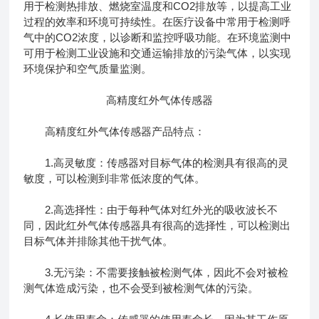
用于检测热排放、燃烧室温度和CO2排放等，以提高工业
过程的效率和环境可持续性。在医疗设备中常用于检测呼
气中的CO2浓度，以诊断和监控呼吸功能。在环境监测中
可用于检测工业设施和交通运输排放的污染气体，以实现
环境保护和空气质量监测。
高精度红外气体传感器
高精度红外气体传感器产品特点：
1.高灵敏度：传感器对目标气体的检测具有很高的灵
敏度，可以检测到非常低浓度的气体。
2.高选择性：由于每种气体对红外光的吸收波长不
同，因此红外气体传感器具有很高的选择性，可以检测出
目标气体并排除其他干扰气体。
3.无污染：不需要接触被检测气体，因此不会对被检
测气体造成污染，也不会受到被检测气体的污染。