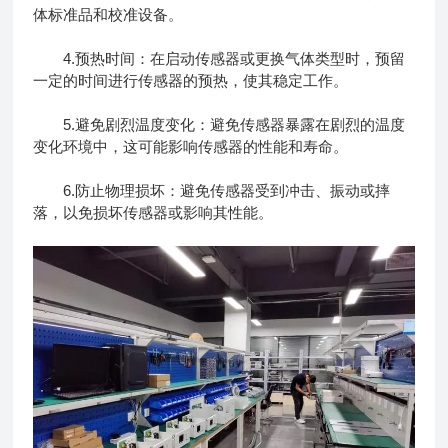
体标准品和校准设备。
4.预热时间：在启动传感器或更换气体类型时，预留
一定的时间进行传感器的预热，使其稳定工作。
5.避免剧烈温度变化：避免传感器暴露在剧烈的温度
变化环境中，这可能影响传感器的性能和寿命。
6.防止物理损坏：避免传感器受到冲击、振动或摔
落，以免损坏传感器或影响其性能。