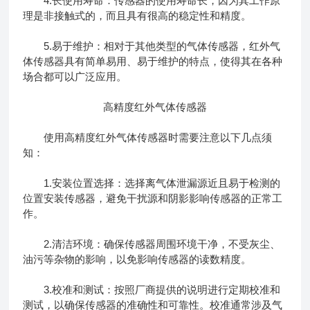
4.长使用寿命：传感器的使用寿命长，因为其工作原
理是非接触式的，而且具有很高的稳定性和精度。
5.易于维护：相对于其他类型的气体传感器，红外气
体传感器具有简单易用、易于维护的特点，使得其在各种
场合都可以广泛应用。
高精度红外气体传感器
使用高精度红外气体传感器时需要注意以下几点须
知：
1.安装位置选择：选择离气体泄漏源近且易于检测的
位置安装传感器，避免干扰源和阴影影响传感器的正常工
作。
2.清洁环境：确保传感器周围环境干净，不受灰尘、
油污等杂物的影响，以免影响传感器的读数精度。
3.校准和测试：按照厂商提供的说明进行定期校准和
测试，以确保传感器的准确性和可靠性。校准通常涉及气