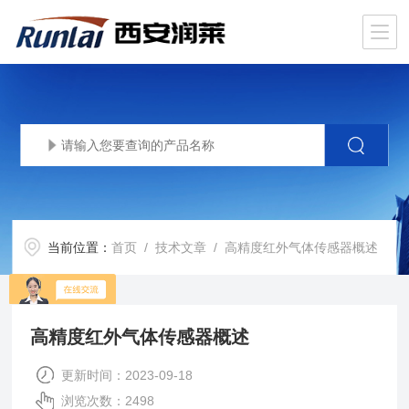
当前位置：
首页
/
技术文章
/ 高精度红外气体传感器概述
高精度红外气体传感器概述
更新时间：2023-09-18
浏览次数：2498