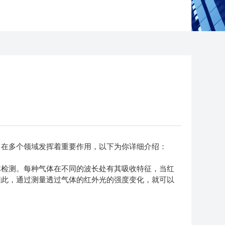
在多个领域发挥着重要作用，以下为你详细介绍：
检测。每种气体在不同的波长处有其吸收特征，当红
因此，通过测量透过气体的红外光的强度变化，就可以