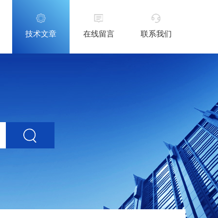
技术文章
在线留言
联系我们