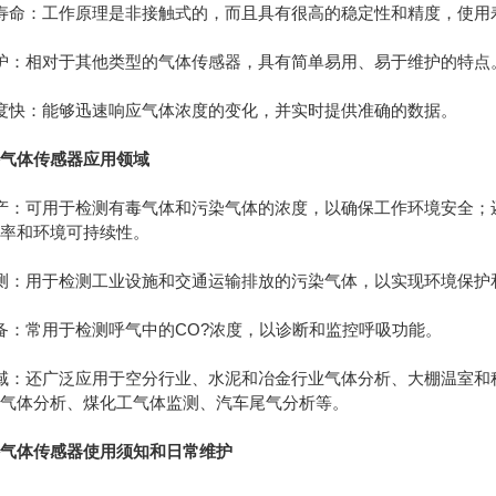
命：工作原理是非接触式的，而且具有很高的稳定性和精度，使用
：相对于其他类型的气体传感器，具有简单易用、易于维护的特点
快：能够迅速响应气体浓度的变化，并实时提供准确的数据。
外气体传感器应用领域
：可用于检测有毒气体和污染气体的浓度，以确保工作环境安全；还
效率和环境可持续性。
：用于检测工业设施和交通运输排放的污染气体，以实现环境保护
：常用于检测呼气中的CO?浓度，以诊断和监控呼吸功能。
：还广泛应用于空分行业、水泥和冶金行业气体分析、大棚温室和
分气体分析、煤化工气体监测、汽车尾气分析等。
外气体传感器使用须知和日常维护