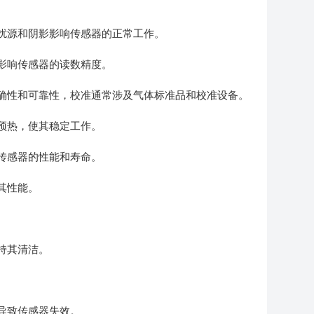
扰源和阴影影响传感器的正常工作。
影响传感器的读数精度。
确性和可靠性，校准通常涉及气体标准品和校准设备。
预热，使其稳定工作。
传感器的性能和寿命。
其性能。
持其清洁。
。
导致传感器失效。