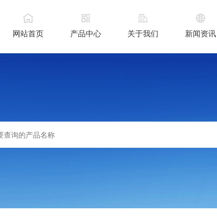
网站首页
产品中心
关于我们
新闻资讯