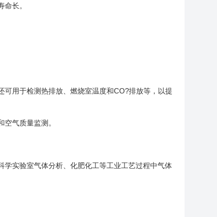
寿命长。
。
可用于检测热排放、燃烧室温度和CO?排放等，以提
和空气质量监测。
科学实验室气体分析、化肥化工等工业工艺过程中气体