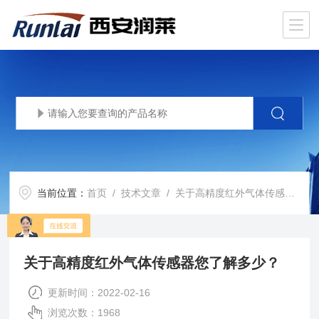
当前位置：
首页
/
技术文章
/ 关于高精度红外气体传感器您了解多少？
关于高精度红外气体传感器您了解多少？
更新时间：2022-02-16
浏览次数：1968