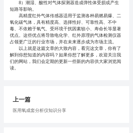
8）潮湿、酸性对气体探测器造成弹性体受损或产生
短路等影响。
高精度红外气体传感器适用于监测各种易燃易爆、二
氧化碳气体，具有精度高、选择性好、可靠性高、不中
毒、不依赖于氧气、受环境干扰因素较小、寿命长等显著
优点。这些优点将导致电化学、红外原理的气体检测仪器
占领更广泛的行业市场，并在未来逐步成为市场主流。
以上就是这篇文章的大致内容，看完这文章，你有了
解到你想知道的内容吗？如果你想了解更多，欢迎关注我
们的网站，我们会定期的更新一些新的内容供大家浏览阅
读。
上一篇
医用氧成套分析仪知识分享