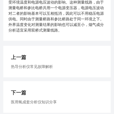
受环境温度和电源电压波动的影响。这种测量线路，由于
测量电桥和参比电桥共用一个电源变压器，电源电压波动
对二者的影响基本可以互相抵消，因此可以不用稳压电源
供电。同时由于测量桥路和参比桥路处于同一环境之下。
外界温度变化对测量结果的影响也可以减至小，烟气成分
分析适宜采用双桥式测量线路。
上一篇
热导分析仪常见故障解析
下一篇
医用氧成套分析仪知识分享