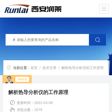
当前位置：
首页
/
技术文章
/ 解析热导分析仪的工作原理
解析热导分析仪的工作原理
更新时间：2022-03-09
浏览次数：1579