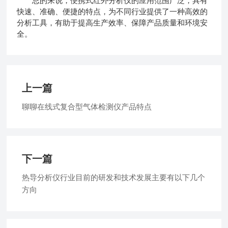
总的来说，便携式红外分析仪的应用范围广泛，具有
快速、准确、便捷的特点，为不同行业提供了一种高效的
分析工具，有助于提高生产效率、保障产品质量和环境安
全。
上一篇
聊聊在线式复合型气体检测仪产品特点
下一篇
热导分析仪行业目前的研发和技术发展主要有以下几个
方向