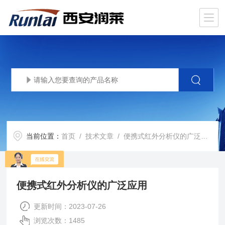
当前位置：
首页
/
技术文章
/ 便携式红外分析仪的广泛应用
便携式红外分析仪的广泛应用
更新时间：2023-07-26
浏览次数：1485