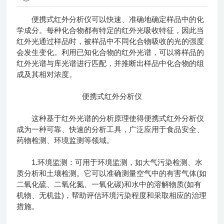
便携式红外分析仪
可以快速、准确地确定样品中的化
学成分。每种化合物都有特定的红外光吸收特征，因此当
红外光通过样品时，被样品中不同化合物吸收的光的强度
会发生变化。利用已知化合物的红外光谱，可以将样品的
红外光谱与库光谱进行匹配，并推断出样品中化合物的组
成及其相对浓度。
便携式红外分析仪
这种基于红外光谱的分析原理使得便携式红外分析仪
成为一种可靠、快速的分析工具，广泛应用于食品安全、
药物检测、环境监测等领域。
1.环境监测：可用于环境监测，如大气污染检测、水
质分析和土壤检测。它可以准确测量空气中的有害气体(如
二氧化硫、二氧化氮、一氧化碳)和水中的溶解物质(如有
机物、无机盐)，帮助评估环境污染程度和采取相应的治理
措施。