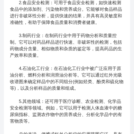
2.食品安全检测：可用于食品安全检测，如快速检测
食品中的添加剂、污染物和营养成分。它能够对食品样品
进行非破坏性分析，提供快速的结果，并具有高灵敏度和
准确性，有助于保障食品质量和消费者健康。
3.制药行业：在制药行业中用于药物分析和质量控
制。它可以对药品样品进行快速、非破坏性的检测，包括
药物成分含量、相似物质和杂质的鉴定等，提高药品的生
产效率和质量。
4.石油化工行业：在石油化工行业中被广泛应用于原
油分析、燃料分析和润滑油分析等。它可以通过红外光吸
收谱图来确定样品中的不同组分(例如烃类、酚类和硫化物
等)，以及分析样品的质量和组成。
5.其他领域：还可用于医疗诊断、农业检测、化学品
安全检测等领域。例如，它可以用于检测人体血液中的糖
尿病指标、监测农作物中的营养成分、分析化学品中的有
害物质等。