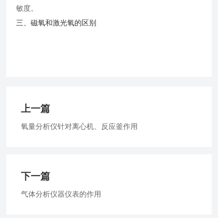
敏度。
三、磁氧和激光氧的区别
上一篇
氧量分析仪针对离心机、反应釜作用
下一篇
气体分析仪器仪表的作用