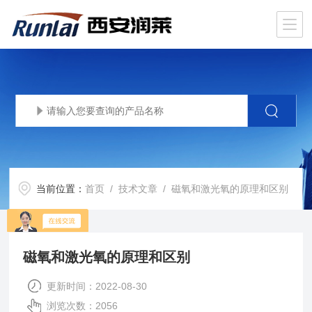
当前位置：
首页
/
技术文章
/ 磁氧和激光氧的原理和区别
磁氧和激光氧的原理和区别
更新时间：2022-08-30
浏览次数：2056