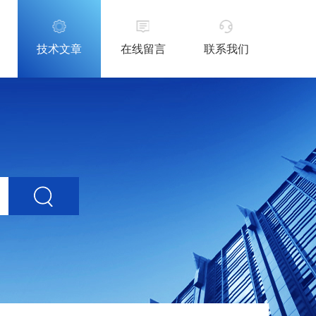
技术文章
在线留言
联系我们