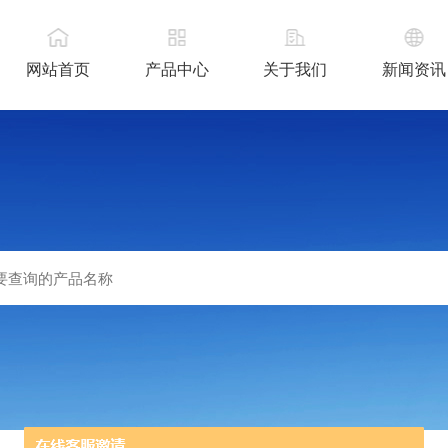
网站首页
产品中心
关于我们
新闻资讯