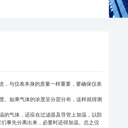
统，与仪表本身的质量一样重要，要确保仪表
度。如果气体的浓度呈分层分布，这样就得测
温的气体，还应在过滤器及导管上加温，以防
它们事先分离出来，必要时还得加温。总之仪