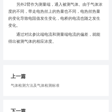
另外2臂作为测量端，通入被测气体。由于气体浓
度的不同，带走电热丝上的热量也不同，电热丝热量
的变化导致电阻值发生变化，电桥的电流也随之发生
变化。
通过对比参比端电流和测量端电流的偏差，就能
得出被测气体的相应浓度。
上一篇
气体检测方法及气体检测标准
下一篇