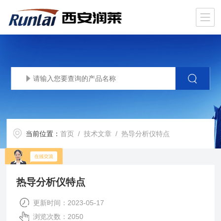
当前位置：
首页
/
技术文章
/ 热导分析仪特点
热导分析仪特点
更新时间：2023-05-17
浏览次数：2050