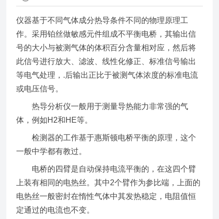
仪器基于不同气体成分热导条件不同的物理原理工
作。采用铂丝做敏感元件组成不平衡电桥，其输出信
号的大小与被测气体的体积百分含量相对应，然后将
此信号进行放大、滤波、线性化修正、标准信号输出
等电气处理，.后输出正比于被测气体浓度的标准电流
或电压信号。
热导分析仪一般用于测量导热能力非常强的气
体，例如H2和HE等。
检测器的工作基于惠斯顿电桥平衡的原理，这个
一般中学都有教过。
电桥的四臂是自动保持电流平衡的，在这四个臂
上装有相同的电热丝。其中2个臂作为参比端，上面的
电热丝一般密封在惰性气体中其发热稳定，电阻值恒
定通过的电流也不变。