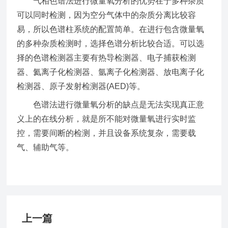
气相色谱法进行微量氧分析的优势在于多种杂质
可以同时检测，因为空分气体中的杂质分离比较容
易，所以色谱柱系统的配置简单。在进行包含微量氧
的多种杂质检测时，选择色谱分析比较合适。可以选
择的色谱检测器主要有热导检测器、电子捕获检测
器、氦离子化检测器、氩离子化检测器、放电离子化
检测器、原子发射检测器(AED)等。
色谱法进行微量氧分析的缺点是无法实现真正意
义上的在线分析，就是所不能对微量氧进行实时监
控，需要间断的检测，并且设备系统复杂，需要载
气、辅助气等。
上一篇