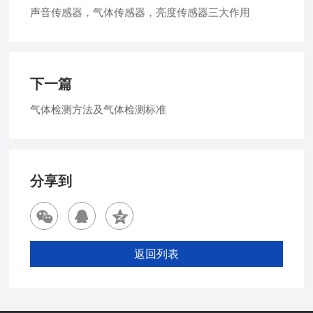
声音传感器，气体传感器，亮度传感器三大作用
下一篇
气体检测方法及气体检测标准
分享到
返回列表