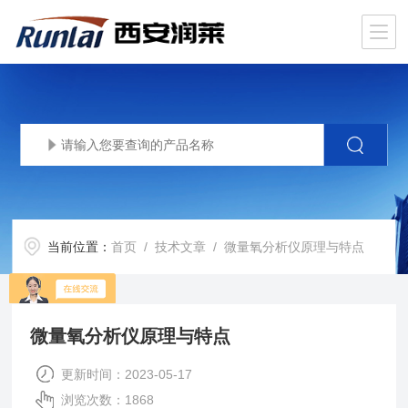
当前位置：
首页
/
技术文章
/ 微量氧分析仪原理与特点
微量氧分析仪原理与特点
更新时间：2023-05-17
浏览次数：1868