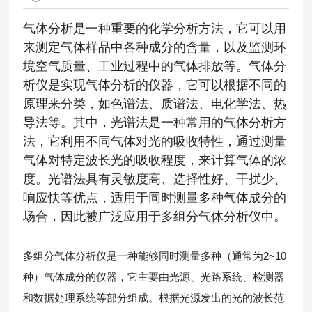
气体分析是一种重要的化学分析方法，它可以用
来测定气体样品中各种成分的含量，以及监测环
境空气质量、工业过程中的气体排放等。气体分
析仪是实现气体分析的仪器，它可以根据不同的
原理来分类，如色谱法、质谱法、电化学法、热
导法等。其中，光谱法是一种常用的气体分析方
法，它利用不同气体对光的吸收特性，通过测量
气体对特定波长光的吸收程度，来计算气体的浓
度。光谱法具有灵敏度高、选择性好、干扰少、
响应快等优点，适用于同时测量多种气体成分的
场合，因此被广泛应用于多组分气体分析仪中。
多组分气体分析仪是一种能够同时测量多种（通常为2~10
种）气体成分的仪器，它主要由光源、光路系统、检测器
和数据处理系统等部分组成。根据光源发出的光的波长范