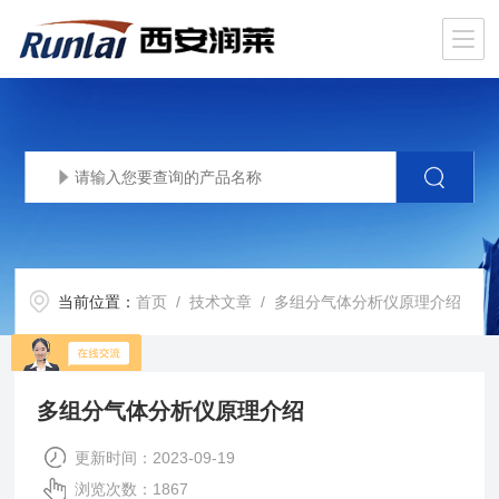
当前位置：
首页
/
技术文章
/ 多组分气体分析仪原理介绍
多组分气体分析仪原理介绍
更新时间：2023-09-19
浏览次数：1867