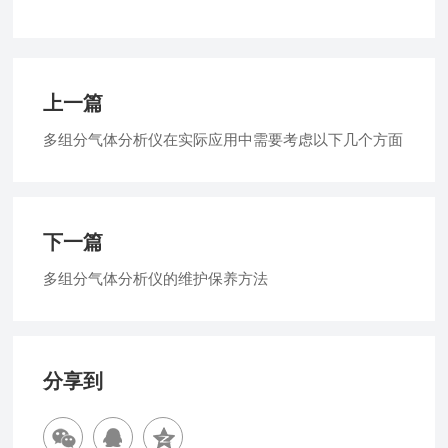
上一篇
多组分气体分析仪在实际应用中需要考虑以下几个方面
下一篇
多组分气体分析仪的维护保养方法
分享到