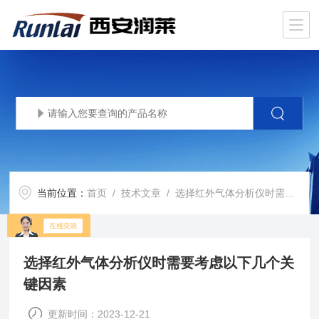
当前位置：
首页
/
技术文章
/ 选择红外气体分析仪时需要考虑以下几个关键因素
选择红外气体分析仪时需要考虑以下几个关
键因素
更新时间：2023-12-21