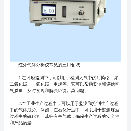
红外气体分析仪常见的应用领域：
1.在环境监测中，可以用于检测大气中的污染物，如
二氧化碳、一氧化碳、甲烷等。它可以帮助监测和评估空
气质量，及时发现和解决环境污染问题。
2.在工业生产过程中，可以用于监测和控制生产过程
中的气体成分。例如，在石化行业中，可以用于监测炼油
过程中的硫化氢、苯等有害气体，确保生产过程的安全性
和产品质量。