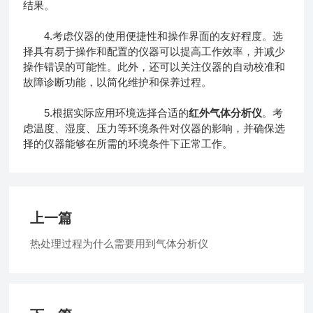
结果。
4.考虑仪器的使用便捷性和操作界面的友好程度。选
择具有易于操作和配置的仪器可以提高工作效率，并减少
操作错误的可能性。此外，还可以关注仪器的自动校准和
故障诊断功能，以简化维护和保养过程。
5.根据实际应用环境选择合适的
红外气体分析仪
。考
虑温度、湿度、压力等环境条件对仪器的影响，并确保选
择的仪器能够在所需的环境条件下正常工作。
上一篇
热处理过程为什么需要用到气体分析仪