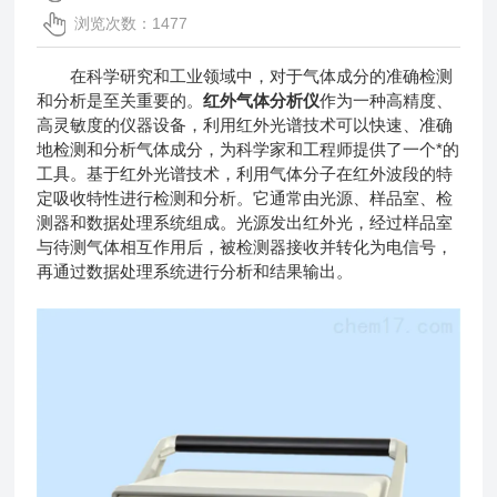
浏览次数：1477
在科学研究和工业领域中，对于气体成分的准确检测
和分析是至关重要的。
红外气体分析仪
作为一种高精度、
高灵敏度的仪器设备，利用红外光谱技术可以快速、准确
地检测和分析气体成分，为科学家和工程师提供了一个*的
工具。基于红外光谱技术，利用气体分子在红外波段的特
定吸收特性进行检测和分析。它通常由光源、样品室、检
测器和数据处理系统组成。光源发出红外光，经过样品室
与待测气体相互作用后，被检测器接收并转化为电信号，
再通过数据处理系统进行分析和结果输出。