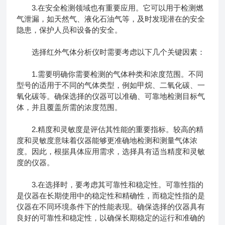
3.在安全检测领域也有重要应用。它可以用于检测燃
气泄漏，如天然气、液化石油气等，及时发现潜在的安全
隐患，保护人员和设备的安全。
选择红外气体分析仪时需要考虑以下几个关键因素：
1.需要明确你需要检测的气体种类和浓度范围。不同
型号的适用于不同的气体类型，例如甲烷、二氧化碳、一
氧化碳等。确保选择的仪器可以准确、可靠地检测目标气
体，并且覆盖所需的浓度范围。
2.精度和灵敏度是评估其性能的重要指标。较高的精
度和灵敏度意味着仪器能够更准确地检测和测量气体浓
度。因此，根据具体应用需求，选择具有适当精度和灵敏
度的仪器。
3.在选择时，要考虑其可靠性和稳定性。可靠性指的
是仪器在长期使用中的稳定性和精确性，而稳定性指的是
仪器在不同环境条件下的性能表现。确保选择的仪器具有
良好的可靠性和稳定性，以确保长期稳定的运行和准确的