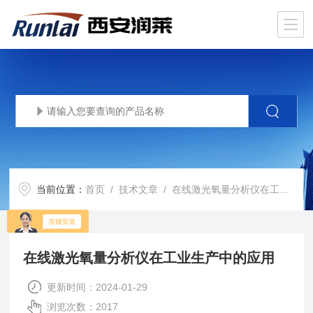
当前位置：
首页
/
技术文章
/ 在线激光氧量分析仪在工业生产中的应用
在线激光氧量分析仪在工业生产中的应用
更新时间：2024-01-29
浏览次数：2017