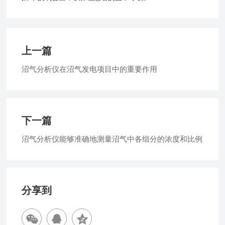
上一篇
沼气分析仪在沼气发电项目中的重要作用
下一篇
沼气分析仪能够准确地测量沼气中各组分的浓度和比例
分享到