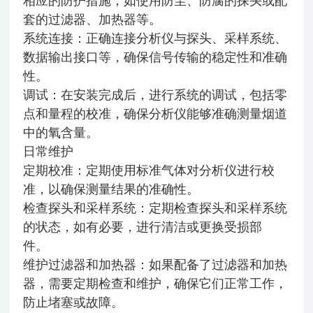
相应的防护措施，如使用防尘、防腐的探头或配
套的过滤器、加热器等。
系统连接：正确连接分析仪与探头、采样系统、
数据输出接口等，确保信号传输的稳定性和准确
性。
调试：在安装完成后，进行系统的调试，包括零
点和量程的校准，确保分析仪能够准确测量烟道
中的氧含量。
日常维护
定期校准：定期使用标准气体对分析仪进行校
准，以确保测量结果的准确性。
检查探头和采样系统：定期检查探头和采样系统
的状态，如有必要，进行清洁或更换受损部
件。
维护过滤器和加热器：如果配备了过滤器和加热
器，需要定期检查和维护，确保它们正常工作，
防止堵塞或故障。