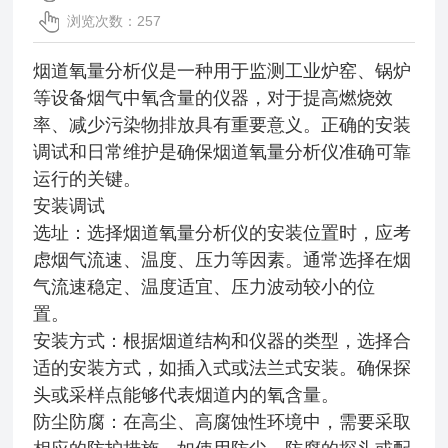
浏览次数：257
烟道氧量分析仪是一种用于监测工业炉窑、锅炉
等设备烟气中氧含量的仪器，对于提高燃烧效
率、减少污染物排放具有重要意义。正确的安装
调试和日常维护是确保烟道氧量分析仪准确可靠
运行的关键。
安装调试
选址：选择烟道氧量分析仪的安装位置时，应考
虑烟气流速、温度、压力等因素。通常选择在烟
气流速稳定、温度适宜、压力波动较小的位
置。
安装方式：根据烟道结构和仪器的类型，选择合
适的安装方式，如插入式或法兰式安装。确保探
头或采样点能够代表烟道内的氧含量。
防尘防腐：在高尘、高腐蚀性环境中，需要采取