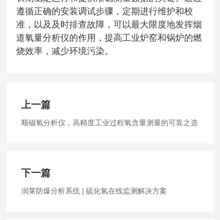
遵循正确的安装调试步骤，定期进行维护和校
准，以及及时排查故障，可以最大限度地发挥烟
道氧量分析仪的作用，提高工业炉窑和锅炉的燃
烧效率，减少环境污染。
上一篇
顺磁氧分析仪，高精度工业过程氧含量测量的可靠之选
下一篇
润莱防爆分析系统 | 硫化氢在线监测解决方案