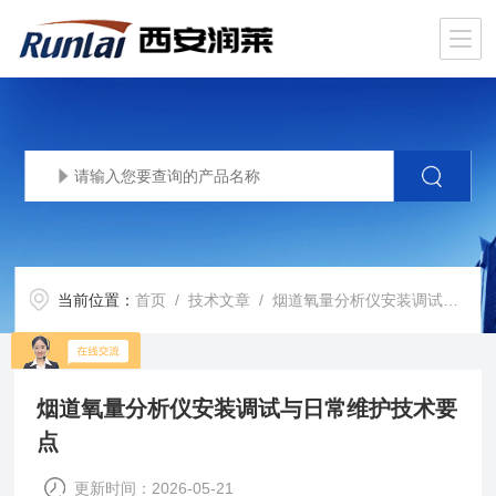
当前位置：
首页
/
技术文章
/ 烟道氧量分析仪安装调试与日常维护技术要点
烟道氧量分析仪安装调试与日常维护技术要
点
更新时间：2026-05-21