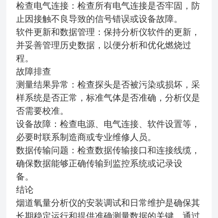
检查电气连接：检查所有电气连接是否牢固，防
止因接触不良导致的信号错误或设备故障。
软件更新和数据管理：保持分析仪软件的更新，
并妥善管理历史数据，以便分析和优化燃烧过
程。
故障排查
测量结果异常：检查探头是否被污染或损坏，采
样系统是否正常，标准气体是否准确，分析仪是
否需要校准。
设备故障：检查电源、电气连接、软件设置等，
必要时联系制造商或专业维修人员。
数据传输问题：检查数据传输接口和连接线缆，
确保数据能够正确传输到监控系统或记录设
备。
结论
烟道氧量分析仪的安装调试和日常维护是确保其
长期稳定运行和提供准确测量数据的关键。通过