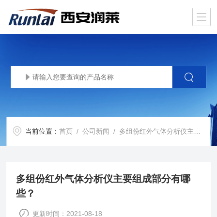
当前位置：
首页
/
公司新闻
/ 多组份红外气体分析仪主要组成部分有哪些？
多组份红外气体分析仪主要组成部分有哪
些？
更新时间：2021-08-18