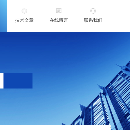
技术文章
在线留言
联系我们