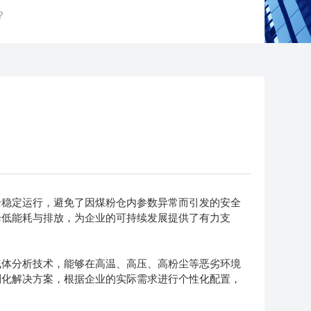
？
稳定运行，避免了因煤粉仓内参数异常而引发的安全
降低能耗与排放，为企业的可持续发展提供了有力支
体分析技术，能够在高温、高压、高粉尘等恶劣环境
制化解决方案，根据企业的实际需求进行个性化配置，