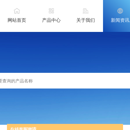
网站首页
产品中心
关于我们
新闻资讯