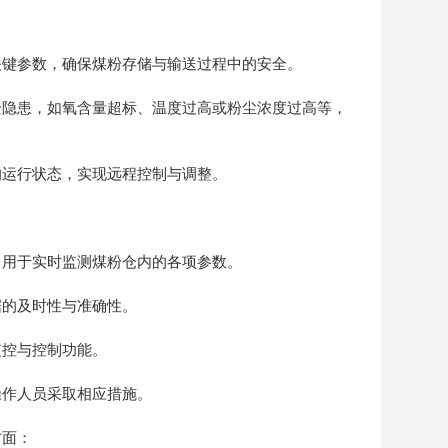
键参数，确保煤粉存储与输送过程中的安全。
隐患，如氧含量超标、温度过高或粉尘浓度过高等，
运行状态，实现远程控制与调整。
用于实时监测煤粉仓内的各项参数。
的及时性与准确性。
控与控制功能。
作人员采取相应措施。
方面：