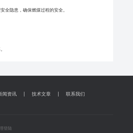
安全隐患，确保燃煤过程的安全。
。
率。
新闻资讯
技术文章
联系我们
理登陆