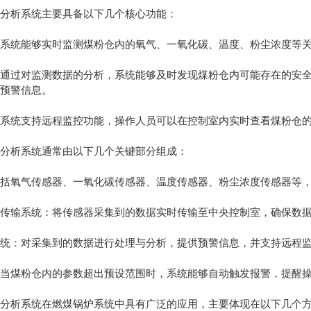
析系统主要具备以下几个核心功能：
统能够实时监测煤粉仓内的氧气、一氧化碳、温度、粉尘浓度等关
过对监测数据的分析，系统能够及时发现煤粉仓内可能存在的安全
供预警信息。
统支持远程监控功能，操作人员可以在控制室内实时查看煤粉仓的
析系统通常由以下几个关键部分组成：
氧气传感器、一氧化碳传感器、温度传感器、粉尘浓度传感器等，
输系统：将传感器采集到的数据实时传输至中央控制室，确保数据
：对采集到的数据进行处理与分析，提供预警信息，并支持远程监
煤粉仓内的参数超出预设范围时，系统能够自动触发报警，提醒操
析系统在燃煤锅炉系统中具有广泛的应用，主要体现在以下几个