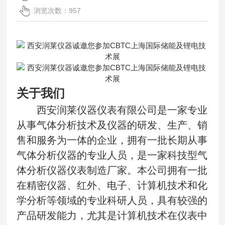
浏览次数：957
关于我们
西安润莱仪器仪表有限公司是一家专业
从事气体分析技术及仪器的研发、生产、销
售和服务为一体的企业，拥有一批长期从事
气体分析仪器的专业人员，是一家科技型气
体分析仪器仪表制造厂家。本公司拥有一批
在精密仪器、红外、电子、计算机技术和化
学分析等领域的专业科研人员，具有较强的
产品研发能力，尤其是计算机技术在仪表中