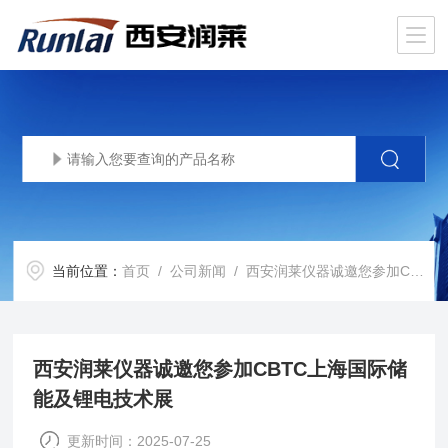
当前位置：
首页
/
公司新闻
/ 西安润莱仪器诚邀您参加CBTC上海国际储能及锂电技术展
西安润莱仪器诚邀您参加CBTC上海国际储
能及锂电技术展
更新时间：2025-07-25