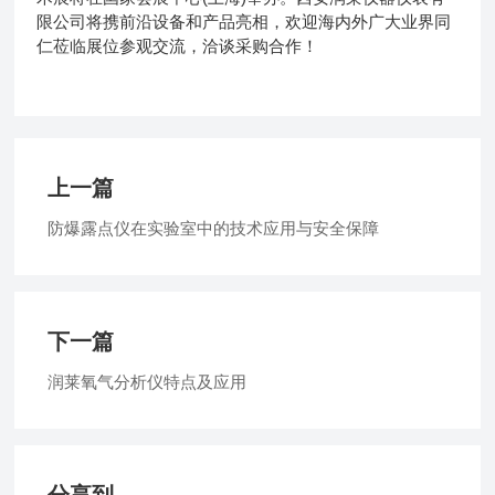
限公司将携前沿设备和产品亮相，欢迎海内外广大业界同
仁莅临展位参观交流，洽谈采购合作！
上一篇
防爆露点仪在实验室中的技术应用与安全保障
下一篇
润莱氧气分析仪特点及应用