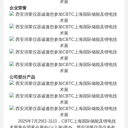
企业荣誉
公司部分产品
2025年7月29日-31日，CBTC上海国际储能及锂电技
术展将在国家会展中心(上海)举办。西安润莱仪器仪表有