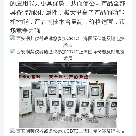
的应用能力更具优势，从而使公司产品全部
具备“智能化"属性，极大提高了产品的功能
和性能，产品的技术含量高，价格适宜，市
场竞争力强。