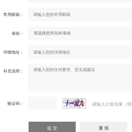
常用邮箱：
省份：
详细地址：
补充说明：
验证码：
请输入计算结果（填