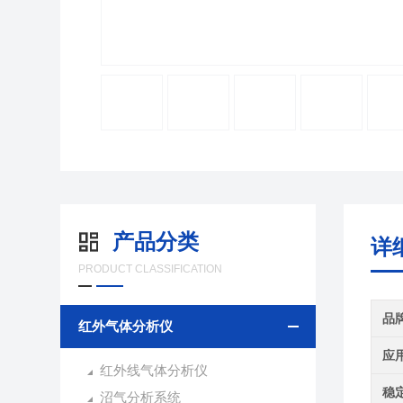
产品分类
详
PRODUCT CLASSIFICATION
品
红外气体分析仪
应
红外线气体分析仪
稳
沼气分析系统