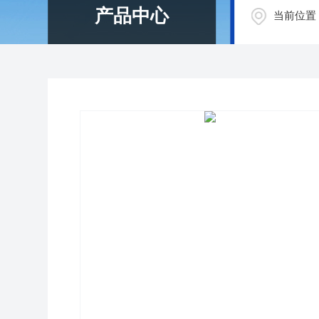
产品中心
当前位置