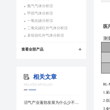
氨气气体分析仪
甲烷气体分析仪
一氧化碳分析仪
医
二氧化碳红外气体分析仪
多组份红外气体分析仪
测
查看全部产品
相关文章
RL
RELATED ARTICLES
1.
2.
沼气产业蓬勃发展为什么少不了沼气分析？
3.