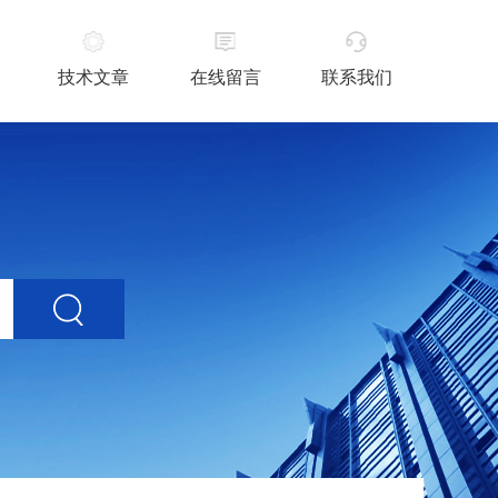
技术文章
在线留言
联系我们