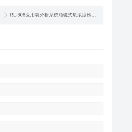
RL-606医用氧分析系统顺磁式氧浓度检测仪