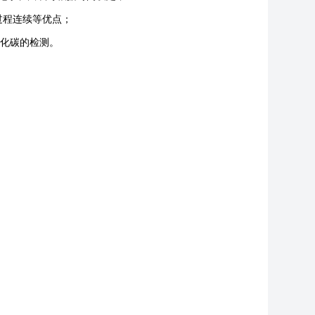
过程连续等优点；
氧化碳的检测。