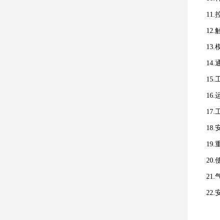
11
12
13
14
15
16
17
18
19
20
21
22