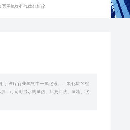
06型医用氧红外气体分析仪
要应用于医疗行业氧气中一氧化碳、二氧化碳的检
示屏，可同时显示测量值、历史曲线、量程、状