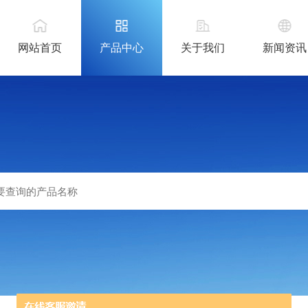
网站首页
产品中心
关于我们
新闻资讯