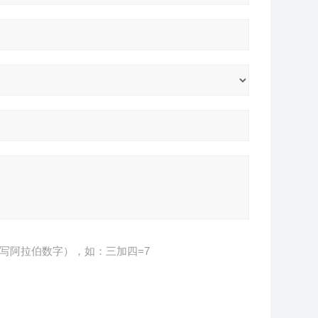
写阿拉伯数字），如：三加四=7