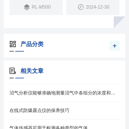
RL-M500
2024-12-30
产品分类
相关文章
沼气分析仪能够准确地测量沼气中各组分的浓度和比例
在线式防爆露点仪的保养技巧
气体传感器可用于检测各种类型的气体