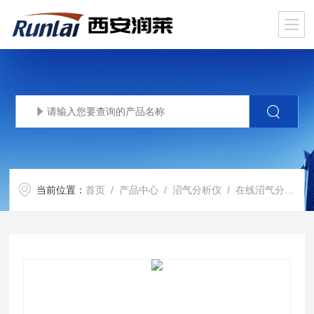
当前位置：
首页
/
产品中心
/
沼气分析仪
/
在线沼气分析仪
/