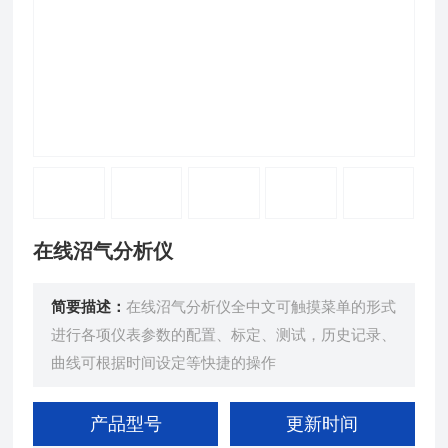
在线沼气分析仪
简要描述：
在线沼气分析仪全中文可触摸菜单的形式
进行各项仪表参数的配置、标定、测试，历史记录、
曲线可根据时间设定等快捷的操作
产品型号
更新时间