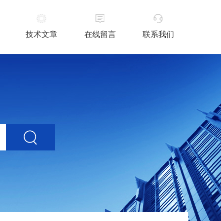
技术文章
在线留言
联系我们