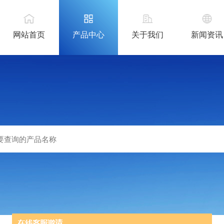
网站首页
产品中心
关于我们
新闻资讯