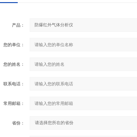
产品：
您的单位：
您的姓名：
联系电话：
常用邮箱：
省份：