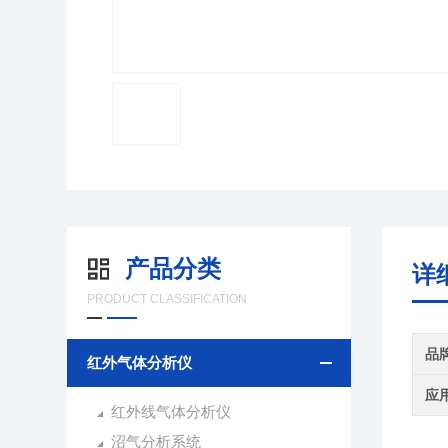
产品分类
详
PRODUCT CLASSIFICATION
品
红外气体分析仪
应
红外线气体分析仪
沼气分析系统