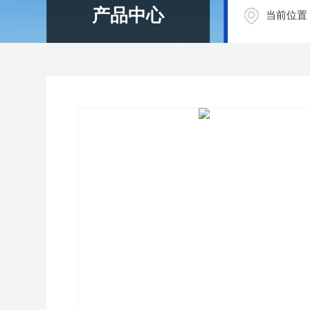
产品中心
当前位置