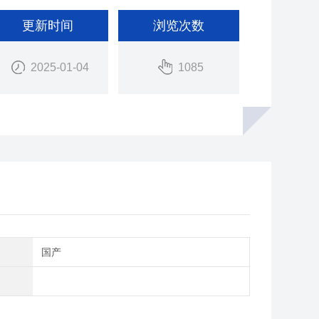
更新时间
浏览次数
2025-01-04
1085
别
国产