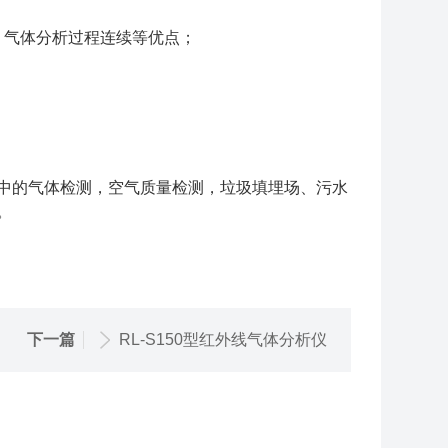
、气体分析过程连续等优点；
中的气体检测，空气质量检测，垃圾填埋场、污水
。
下一篇
RL-S150型红外线气体分析仪