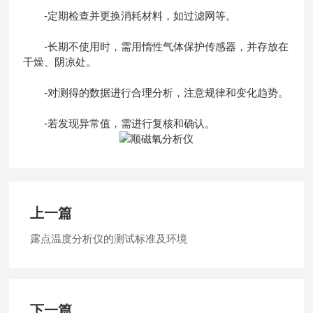
-定期检查并更换消耗材料，如过滤网等。
-长期不使用时，需用惰性气体保护传感器，并存放在
干燥、阴凉处。
-对测得的数据进行合理分析，注意规律和变化趋势。
-若发现异常值，需进行复核和确认。
上一篇
露点温度分析仪的测试标准及环境
下一篇