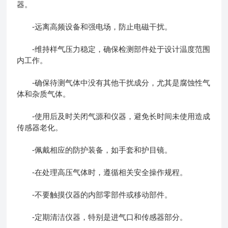
器。
-远离高频设备和强电场，防止电磁干扰。
-维持样气压力稳定，确保检测部件处于设计温度范围
内工作。
-确保待测气体中没有其他干扰成分，尤其是腐蚀性气
体和杂质气体。
-使用后及时关闭气源和仪器，避免长时间未使用造成
传感器老化。
-佩戴相应的防护装备，如手套和护目镜。
-在处理高压气体时，遵循相关安全操作规程。
-不要触摸仪器的内部零部件或移动部件。
-定期清洁仪器，特别是进气口和传感器部分。