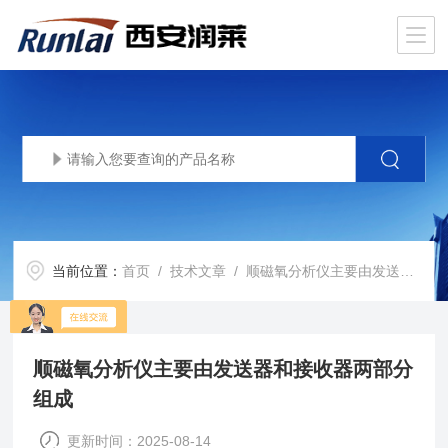
当前位置：
首页
/
技术文章
/ 顺磁氧分析仪主要由发送器和接收器两部分组成
顺磁氧分析仪主要由发送器和接收器两部分
组成
更新时间：2025-08-14