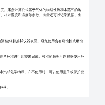
度。露点计算公式基于气体的物理性质和水蒸气的饱
度、相对湿度和温度等参数。有些还可以记录数据、生
酒精)轻轻擦拭仪器表面。避免使用含有腐蚀性或磨蚀
参考标准进行比较来完成。校准的频率可以根据使用环
水汽或化学物质。在不使用时，可以使用盖子或保护套
摔落。