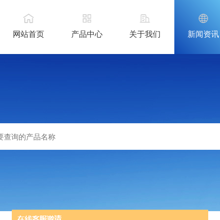
网站首页
产品中心
关于我们
新闻资讯