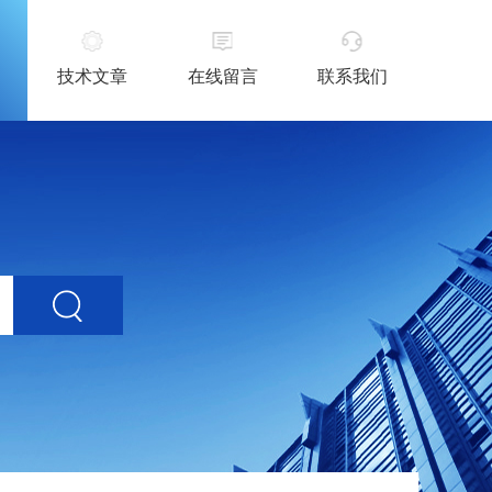
技术文章
在线留言
联系我们