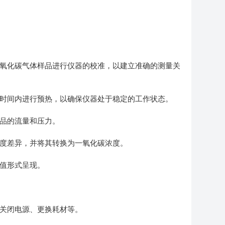
氧化碳气体样品进行仪器的校准，以建立准确的测量关
时间内进行预热，以确保仪器处于稳定的工作状态。
品的流量和压力。
度差异，并将其转换为一氧化碳浓度。
值形式呈现。
关闭电源、更换耗材等。