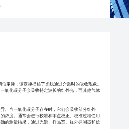
？
伯定律，该定律描述了光线通过介质时的吸收现象。
的一氧化碳分子会吸收特定波长的红外光，而其他气体
异。当一氧化碳分子存在时，它们会吸收部分红外
碳的浓度。通常会进行校准和零点校正。校准过程使用
准确的测量结果，通过光源、样品室、红外探测器和信