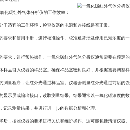
化碳红外气体分析仪的工作效率：
处于适宜的工作环境，检查仪器的电源和连接线是否正常。
的要求和使用手册，进行校准操作。校准通常涉及使用已知浓度的一
的要求，进行预热操作。一氧化碳红外气体分析仪通常需要在预定的
体样品引入仪器的样品室。确保样品室密封良好，并根据需要调整样
的测量程序，让红外光通过样品室。仪器会测量红外光通过前后的强
的显示屏或输出接口，读取测量结果。结果通常以一氧化碳浓度的数
，记录测量结果，并进行进一步的数据分析和处理。
毕后，按照仪器的要求进行关机和维护操作。这可能包括清洁仪器、