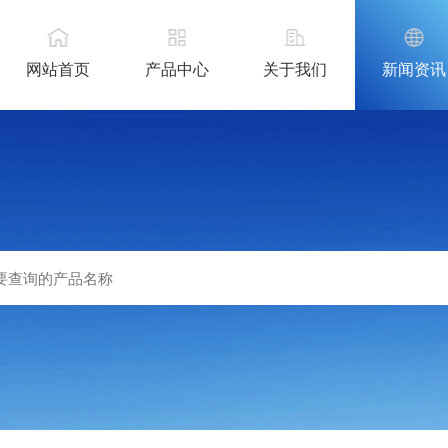
网站首页
产品中心
关于我们
新闻资讯