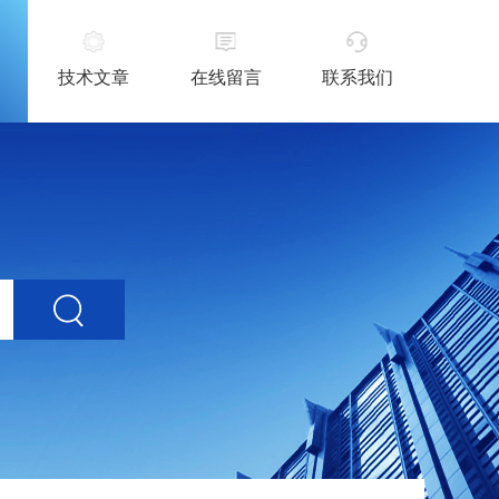
技术文章
在线留言
联系我们