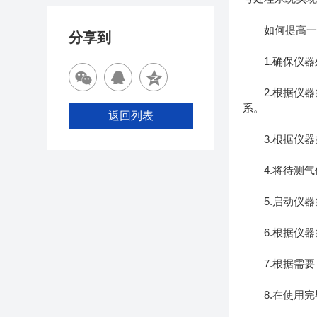
如何提高一氧
分享到
1.确保仪器
2.根据仪器
系。
返回列表
3.根据仪器
4.将待测气
5.启动仪器
6.根据仪器
7.根据需要
8.在使用完