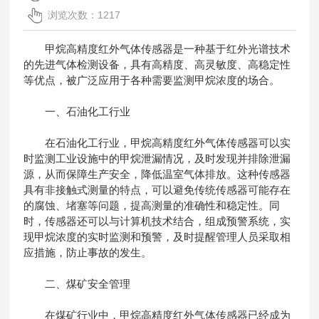
浏览次数：1217
甲烷高精度红外气体传感器是一种基于红外光谱技术
的先进气体检测设备，具有高精度、高灵敏度、高稳定性
等优点，被广泛应用于各种需要监测甲烷浓度的场合。
一、石油化工行业
在石油化工行业，甲烷高精度红外气体传感器可以实
时监测工业设施中的甲烷泄漏情况，及时发现并排除泄漏
源，从而保障生产安全，降低温室气体排放。这种传感器
具有非接触式测量的特点，可以避免传统传感器可能存在
的腐蚀、堵塞等问题，提高测量的准确性和稳定性。同
时，传感器还可以与计算机技术结合，组成预警系统，实
现甲烷浓度的实时监测和预警，及时提醒管理人员采取相
应措施，防止事故的发生。
二、煤矿安全管理
在煤矿行业中，甲烷高精度红外气体传感器已经成为