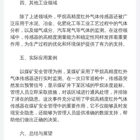
四、其他工业领域
除了上述领域外，甲烷高精度红外气体传感器还被广
泛应用于水泥、冶金、化肥化工等工业工艺过程中的气体
分析，以及烟气成分、汽车尾气等气体的监测。在这些领
域中，传感器的高精度测量能力和稳定性同样发挥着重要
作用，为生产过程的优化和环境保护提供了有力的支持。
五、实际应用案例
以煤矿安全管理为例，某煤矿采用了甲烷高精度红外
气体传感器进行实时监测。在一次日常巡检中，传感器突
然发出预警信号，显示煤矿井下某区域的甲烷浓度超标。
管理人员立即采取措施，对该区域进行通风处理，并排除
了潜在的隐患。这次事件充分证明了甲烷高精度红外气体
传感器在煤矿安全管理中的重要作用，它不仅能够及时发
现安全隐患，还能够为管理人员提供准确的数据支持，帮
助他们做出正确的决策。
六、总结与展望