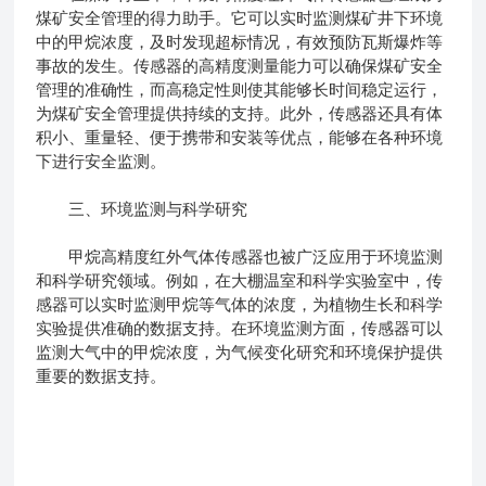
煤矿安全管理的得力助手。它可以实时监测煤矿井下环境
中的甲烷浓度，及时发现超标情况，有效预防瓦斯爆炸等
事故的发生。传感器的高精度测量能力可以确保煤矿安全
管理的准确性，而高稳定性则使其能够长时间稳定运行，
为煤矿安全管理提供持续的支持。此外，传感器还具有体
积小、重量轻、便于携带和安装等优点，能够在各种环境
下进行安全监测。
三、环境监测与科学研究
甲烷高精度红外气体传感器
也被广泛应用于环境监测
和科学研究领域。例如，在大棚温室和科学实验室中，传
感器可以实时监测甲烷等气体的浓度，为植物生长和科学
实验提供准确的数据支持。在环境监测方面，传感器可以
监测大气中的甲烷浓度，为气候变化研究和环境保护提供
重要的数据支持。