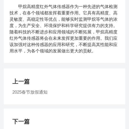
甲烷高精度红外气体传感器作为一种先进的气体检测
技术，在各个领域都发挥着重要作用。它具有高精度、高
灵敏度、高稳定性等优点，能够实时监测甲烷等气体的浓
度，为生产安全、环境保护和科学研究提供有力的支持。
随着科技的不断进步和应用领域的不断拓展，甲烷高精度
红外气体传感器将会在未来发挥更加重要的作用。我们应
该加强对这种传感器的应用和研究，不断提高其性能和应
用水平，为各个领域的发展做出更大的贡献。
上一篇
2025春节放假通知
下一篇