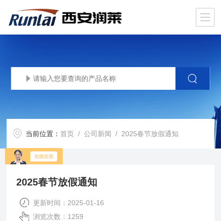
当前位置：
首页
/
公司新闻
/ 2025春节放假通知
2025春节放假通知
更新时间：2025-01-16
浏览次数：1259