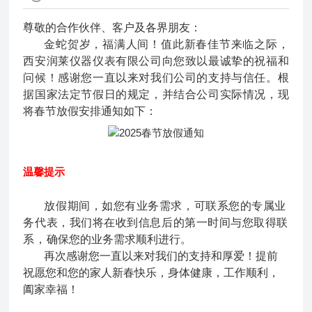
尊敬的合作伙伴、客户及各界朋友：
金蛇贺岁，福满人间！值此新春佳节来临之际，
西安润莱仪器仪表有限公司向您致以最诚挚的祝福和
问候！感谢您一直以来对我们公司的支持与信任。根
据国家法定节假日的规定，并结合公司实际情况，现
将春节放假安排通知如下：
温馨提示
放假期间，如您有业务需求，可联系您的专属业
务代表，我们将在收到信息后的第一时间与您取得联
系，
确保您的业务需求顺利进行。
再次感谢您一直以来对我们的支持和厚爱！提前
祝愿您和您的家人新春快乐，身体健康，工作顺利，
阖家幸福！