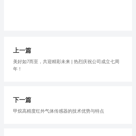
上一篇
美好如7而至，共迎精彩未来 | 热烈庆祝公司成立七周
年！
下一篇
甲烷高精度红外气体传感器的技术优势与特点