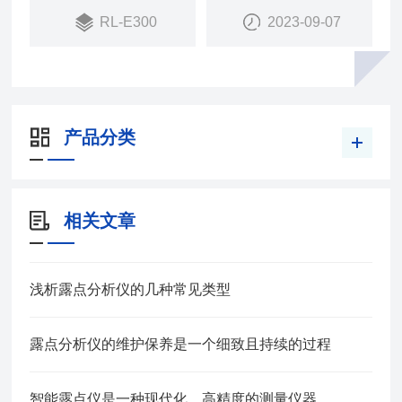
RL-E300
2023-09-07
产品分类
相关文章
浅析露点分析仪的几种常见类型
露点分析仪的维护保养是一个细致且持续的过程
智能露点仪是一种现代化、高精度的测量仪器