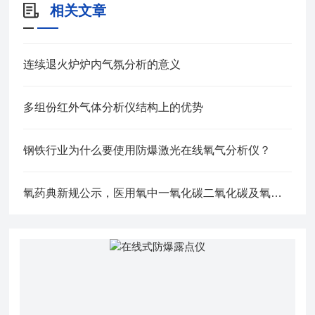
相关文章
连续退火炉炉内气氛分析的意义
多组份红外气体分析仪结构上的优势
钢铁行业为什么要使用防爆激光在线氧气分析仪？
氧药典新规公示，医用氧中一氧化碳二氧化碳及氧纯度检测都有那些标准