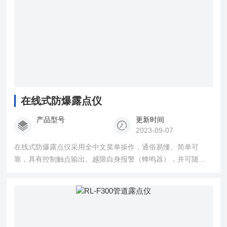
在线式防爆露点仪
产品型号
更新时间
2023-09-07
在线式防爆露点仪采用全中文菜单操作，通俗易懂、简单可
靠，具有控制触点输出、越限自身报警（蜂鸣器），并可随意
设置控制方式。