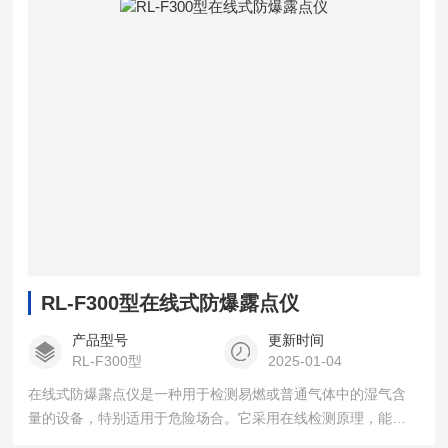
RL-F300型在线式防爆露点仪
产品型号
更新时间
RL-F300型
2025-01-04
在线式防爆露点仪是一种用于检测易燃或普通气体中的湿气含
量的设备，特别适用于危险场合。它采用在线检测原理，能够
实时监测空气中潜在的爆炸性气体，并及时发出警报，确保现