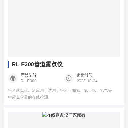
RL-F300管道露点仪
产品型号
更新时间
RL-F300
2025-10-24
管道露点仪广泛应用于适用于管道（如氮、氧，氩，氢气等）
中露点含量的在线检测。