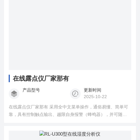
在线露点仪厂家那有
产品型号
更新时间
2025-10-22
在线露点仪厂家那有 采用全中文菜单操作，通俗易懂、简单可
靠，具有控制触点输出、越限自身报警（蜂鸣器），并可随意
设置控制方式。