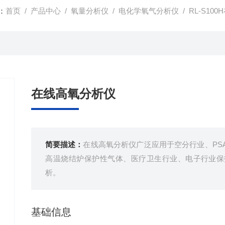
：
首页
/
产品中心
/
氧量分析仪
/
电化学氧气分析仪
/ RL-S10
在线高氧分析仪
简要描述：
在线高氧分析仪广泛应用于空分行业、PS
高温烧结炉保护性气体、医疗卫生行业、电子行业保
析。
基础信息