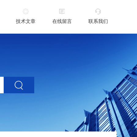
技术文章
在线留言
联系我们