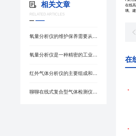
相关文章
在线高
璃、建
RELATED ARTICLES
氧量分析仪的维护保养需要从多个方面进行考虑
氧量分析仪是一种精密的工业过程分析仪器
在
红外气体分析仪的主要组成和用途
聊聊在线式复合型气体检测仪产品特点