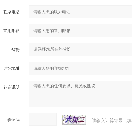
联系电话：
常用邮箱：
省份：
详细地址：
补充说明：
验证码：
请输入计算结果（填