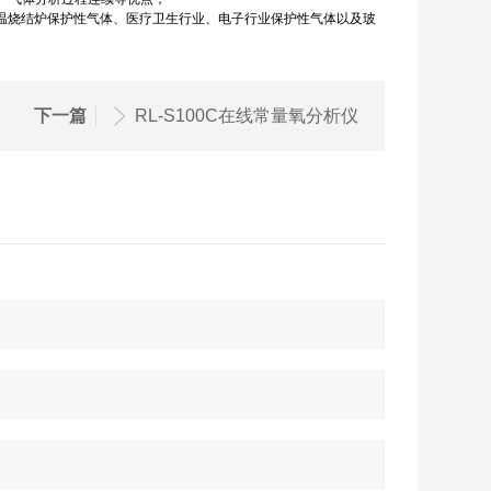
高温烧结炉保护性气体、医疗卫生行业、电子行业保护性气体以及玻
下一篇
RL-S100C在线常量氧分析仪