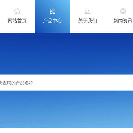
网站首页
产品中心
关于我们
新闻资讯