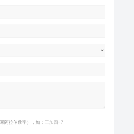
写阿拉伯数字），如：三加四=7