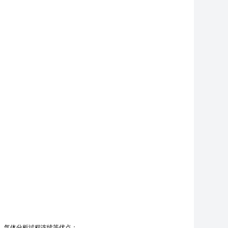
便、气体分析过程连续等优点；