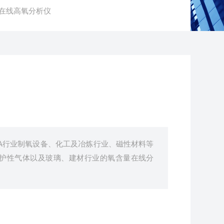
0H在线高氧分析仪
A行业制氧设备、化工及冶炼行业、磁性材料等
护性气体以及玻璃、建材行业的氧含量在线分