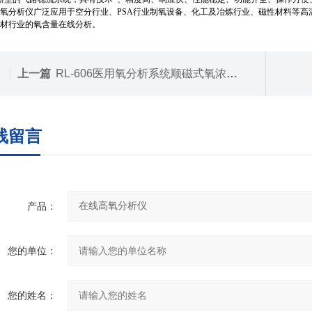
氧分析仪广泛应用于空分行业、PSA行业制氧设备、化工及冶炼行业、磁性材料等
材行业的氧含量在线分析。
上一篇
RL-606医用氧分析系统顺磁式氧浓度检测仪
线留言
产品：
您的单位：
您的姓名：