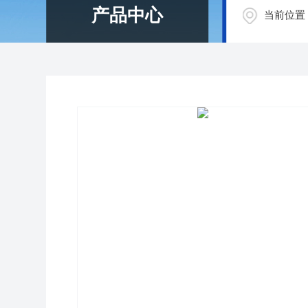
产品中心
当前位置