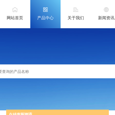
网站首页
产品中心
关于我们
新闻资讯