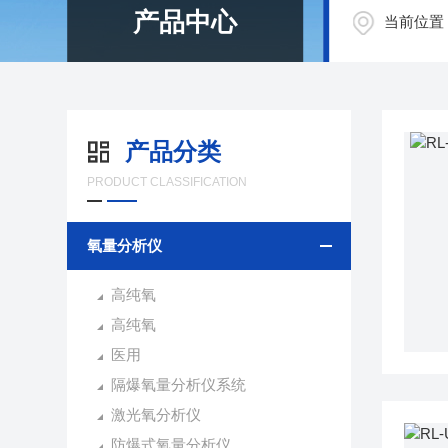
产品中心
当前位置
产品分类
PRODUCT CLASSIFICATION
氧量分析仪
高纯氧
高纯氧
医用
隔爆氧量分析仪系统
激光氧分析仪
防爆式氧量分析仪