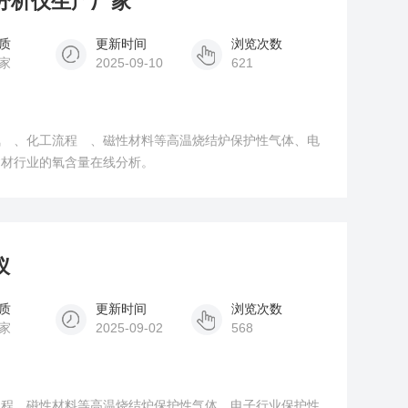
量分析仪生产厂家
质
更新时间
浏览次数
家
2025-09-10
621
氮 、化工流程 、磁性材料等高温烧结炉保护性气体、电
建材行业的氧含量在线分析。
仪
质
更新时间
浏览次数
家
2025-09-02
568
流程、磁性材料等高温烧结炉保护性气体、电子行业保护性