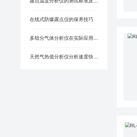
露点温度分析仪的测试标准及环境
在线式防爆露点仪的保养技巧
多组分气体分析仪在实际应用中需要考虑以下几个方面
天然气热值分析仪分析速度快，能够迅速提供分析结果