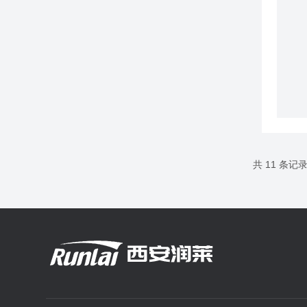
共 11 条记