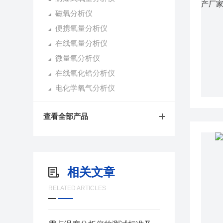
磁氧分析仪
便携氧量分析仪
在线氧量分析仪
微量氧分析仪
在线氧化锆分析仪
电化学氧气分析仪
查看全部产品
相关文章
RELATED ARTICLES