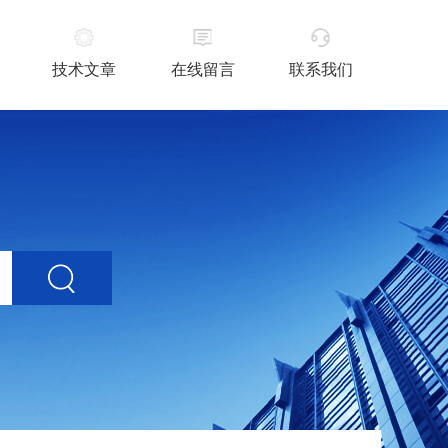
技术文章
在线留言
联系我们