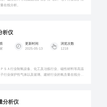
含量在线分析。
氧分析仪
质
更新时间
浏览次数
家
2025-05-13
1218
、ＰＳＡ行业制氧设备、化工及冶炼行业、磁性材料等高温
电子行业保护性气体以及玻璃、建材行业的氧含量在线分
氧量分析仪