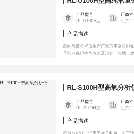
RL-U100H型高纯氧
产品型号
厂商性
RL-U100H型
生产厂
产品描述
高纯氧量分析仪生产厂家适用空分制
子行业保护性气体以及冶金、玻璃、
RL-S100H型高氧分析
产品型号
厂商性
RL-S100H型
生产厂
产品描述
高氧分析仪广泛用于空分制氮、化工