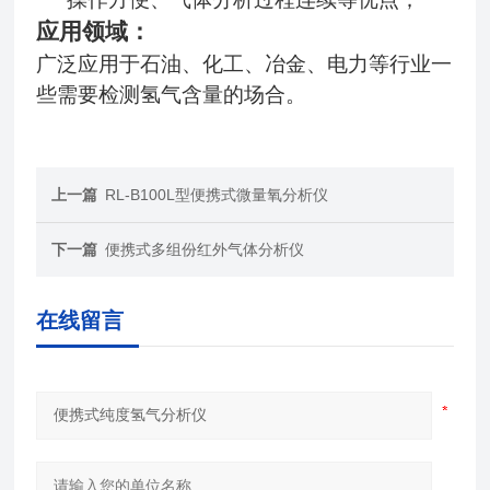
应用领域：
广泛应用于石油、化工、冶金、电力等行业一
些需要检测氢气含量的场合。
上一篇
RL-B100L型便携式微量氧分析仪
下一篇
便携式多组份红外气体分析仪
在线留言