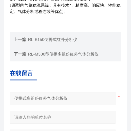
l 新型的气路稳流系统：具有技术*、精度高、响应快、性能稳
定、气体分析过程连续等优点；
上一篇
RL-B150便携式红外分析仪
下一篇
RL-M500型便携多组份红外气体分析仪
在线留言