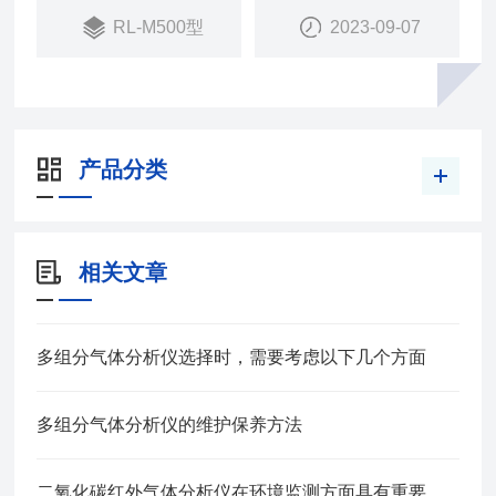
RL-M500型
2023-09-07
产品分类
相关文章
多组分气体分析仪选择时，需要考虑以下几个方面
多组分气体分析仪的维护保养方法
二氧化碳红外气体分析仪在环境监测方面具有重要应用