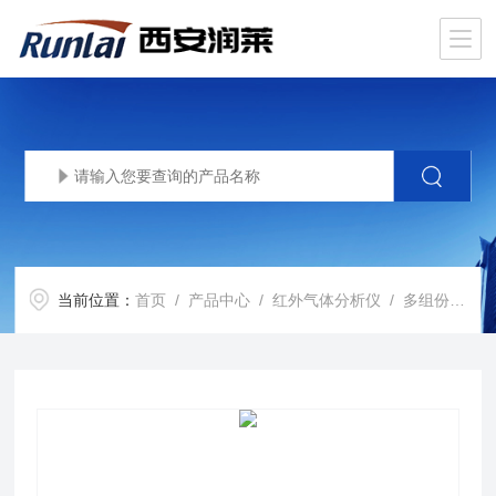
当前位置：
首页
/
产品中心
/
红外气体分析仪
/
多组份红外气体分析仪