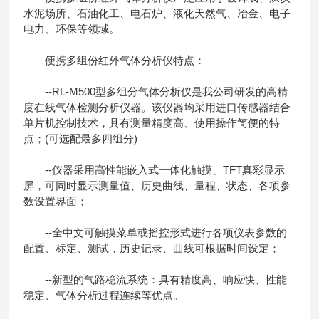
水泥场所、石油化工、电石炉、液化天然气、冶金、电子
电力、环保等领域。
便携多组份红外气体分析仪特点：
--RL-M500型多组分气体分析仪是我公司研发的高精
度在线气体检测分析仪器。该仪器均采用进口传感器结合
单片机控制技术，具有测量精度高、使用操作简便的特
点；(可选配最多四组分)
--仪器采用高性能嵌入式一体化触摸、TFT真彩显示
屏，可同时显示测量值、历史曲线、量程、状态、各项参
数设置界面；
--全中文可触摸菜单或摇控形式进行各项仪表参数的
配置、标定、测试，历史记录、曲线可根据时间设定；
--新型的气路稳流系统：具有精度高、响应快、性能
稳定、气体分析过程连续等优点。