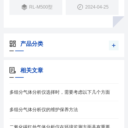
RL-M500型
2024-04-25
产品分类
相关文章
多组分气体分析仪选择时，需要考虑以下几个方面
多组分气体分析仪的维护保养方法
二氧化碳红外气体分析仪在环境监测方面具有重要应用