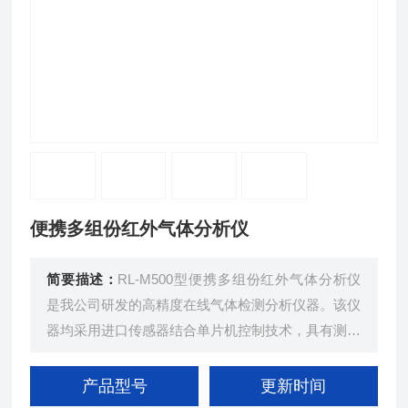
便携多组份红外气体分析仪
简要描述：
RL-M500型便携多组份红外气体分析仪
是我公司研发的高精度在线气体检测分析仪器。该仪
器均采用进口传感器结合单片机控制技术，具有测量
精度高、使用操作简便的特点。（可选配最多四组
分）
产品型号
更新时间