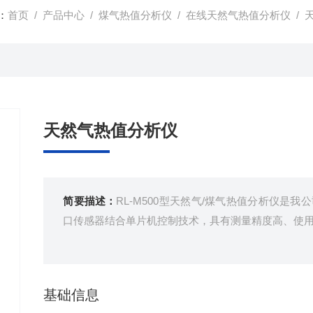
：
首页
/
产品中心
/
煤气热值分析仪
/
在线天然气热值分析仪
/ 
天然气热值分析仪
简要描述：
RL-M500型天然气/煤气热值分析仪是
口传感器结合单片机控制技术，具有测量精度高、使用
基础信息