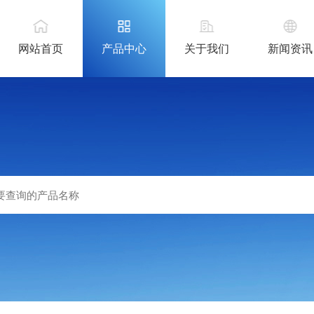
网站首页
产品中心
关于我们
新闻资讯