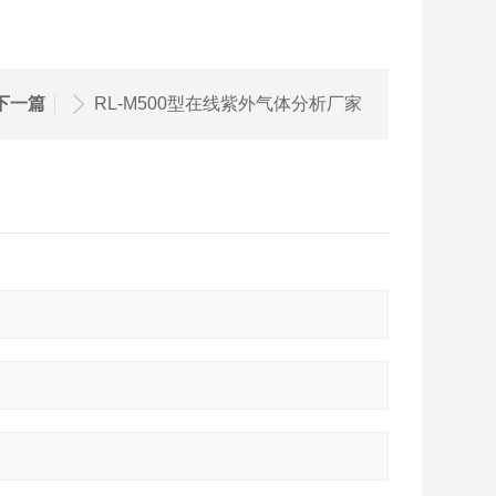
下一篇
RL-M500型在线紫外气体分析厂家