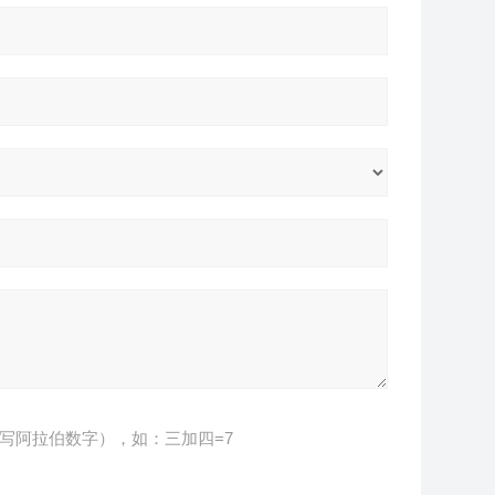
写阿拉伯数字），如：三加四=7