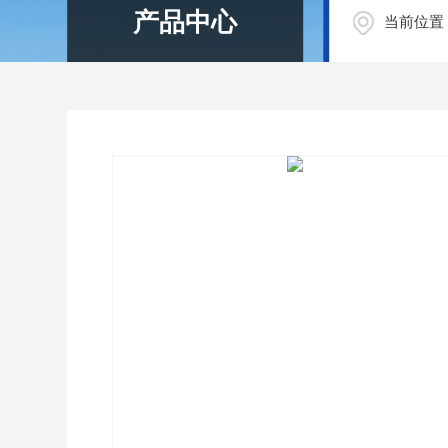
产品中心
当前位置