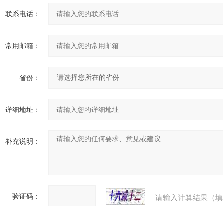
联系电话：
常用邮箱：
省份：
详细地址：
补充说明：
验证码：
请输入计算结果（填