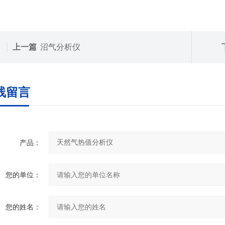
上一篇
沼气分析仪
线留言
产品：
您的单位：
您的姓名：