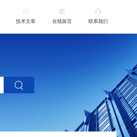
技术文章
在线留言
联系我们