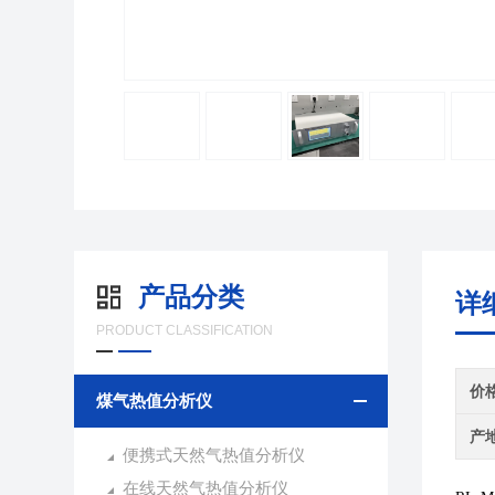
产品分类
详
PRODUCT CLASSIFICATION
价
煤气热值分析仪
产
便携式天然气热值分析仪
在线天然气热值分析仪