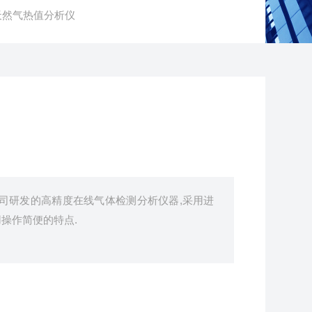
天然气热值分析仪
我公司研发的高精度在线气体检测分析仪器,采用进
操作简便的特点.