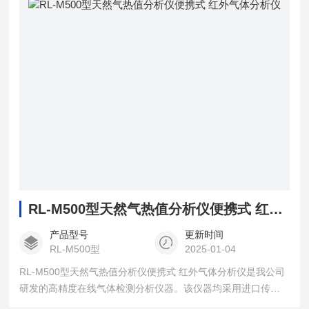
RL-M500型天然气热值分析仪便携式 红外气体分析仪
产品型号
更新时间
RL-M500型
2025-01-04
RL-M500型天然气热值分析仪便携式 红外气体分析仪是我公司
研发的高精度在线气体检测分析仪器。该仪器均采用进口传感
器结合单片机控制技术，具有测量精度高、使用操作简便的特