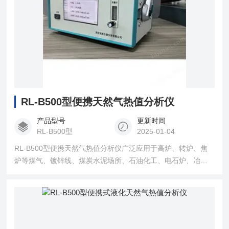
RL-B500型便携天然气热值分析仪
产品型号
更新时间
RL-B500型
2025-01-04
RL-B500型便携天然气热值分析仪广泛应用于高炉、转炉、焦
炉等煤气、镀锌线、煤炭水泥场所、石油化工、电石炉、冶
金、电子电力、环保等领域。