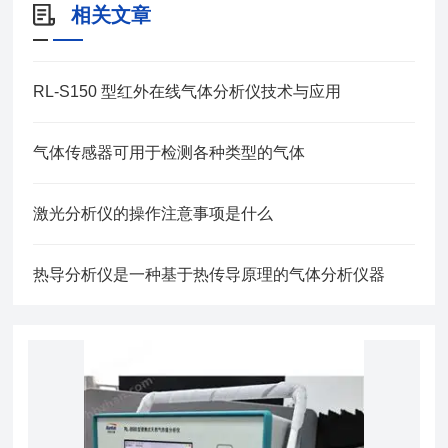
相关文章
RL‑S150 型红外在线气体分析仪技术与应用
气体传感器可用于检测各种类型的气体
激光分析仪的操作注意事项是什么
热导分析仪是一种基于热传导原理的气体分析仪器