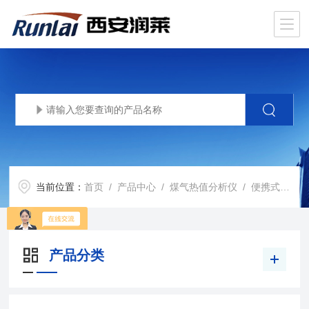
当前位置：
首页
/
产品中心
/
煤气热值分析仪
/
便携式天然气热值分析仪
产品分类