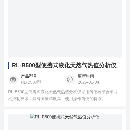
RL-B500型便携式液化天然气热值分析仪
产品型号
更新时间
RL-B500型
2025-01-04
RL-B500型便携式液化天然气热值分析仪采用传感器结合单片
机控制技术，具有测量精度高、使用操作简便的特点。