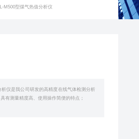
RL-M500型煤气热值分析仪
分析仪是我公司研发的高精度在线气体检测分析
，具有测量精度高、使用操作简便的特点；