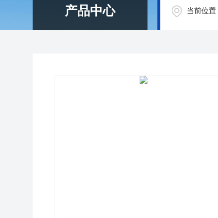
产品中心
当前位置