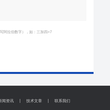
写阿拉伯数字），如：三加四=7
新闻资讯
技术文章
联系我们