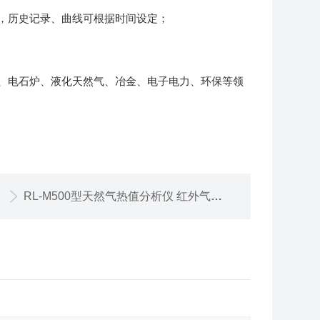
，历史记录、曲线可根据时间设定；
、电石炉、液化天然气、冶金、电子电力、环保等领
RL-M500型天然气热值分析仪 红外气体分析仪