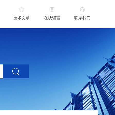
技术文章
在线留言
联系我们