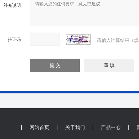
补充说明：
验证码：
请输入计算结果（填
网站首页
关于我们
产品中心