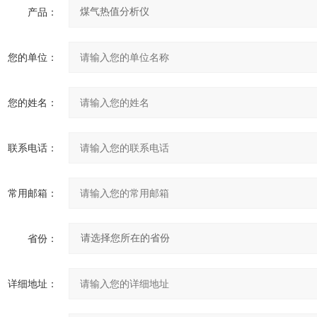
产品：
您的单位：
您的姓名：
联系电话：
常用邮箱：
省份：
详细地址：