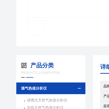
产品分类
详
PRODUCT CLASSIFICATION
品
煤气热值分析仪
产
便携式天然气热值分析仪
应
在线天然气热值分析仪