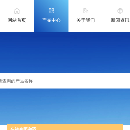
网站首页
产品中心
关于我们
新闻资讯