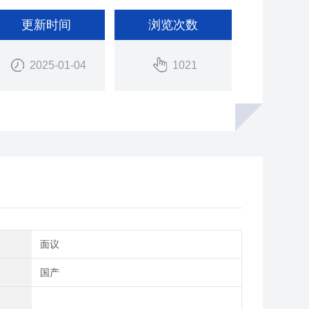
更新时间
浏览次数
2025-01-04
1021
间
面议
别
国产