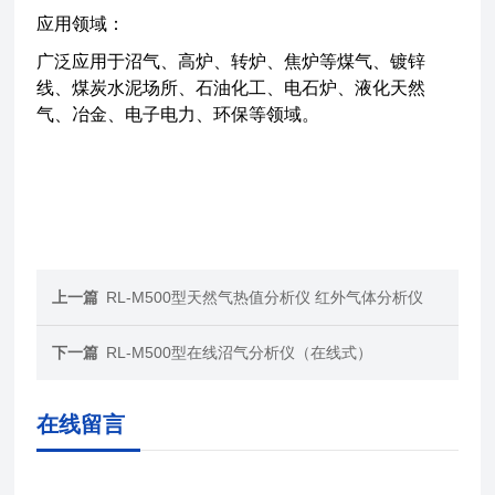
应用领域：
广泛应用于沼气、高炉、转炉、焦炉等煤气、镀锌
线、煤炭水泥场所、石油化工、电石炉、液化天然
气、冶金、电子电力、环保等领域。
上一篇
RL-M500型天然气热值分析仪 红外气体分析仪
下一篇
RL-M500型在线沼气分析仪（在线式）
在线留言