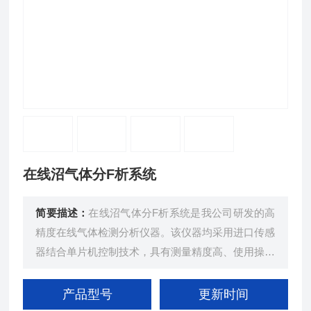
在线沼气体分F析系统
简要描述：
在线沼气体分F析系统是我公司研发的高
精度在线气体检测分析仪器。该仪器均采用进口传感
器结合单片机控制技术，具有测量精度高、使用操作
简便的特点；（可选配最多四组分）。
产品型号
更新时间