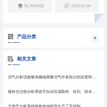
RL-M500型
2025-01-04
产品分类
相关文章
沼气分析仪能够准确地测量沼气中各组分的浓度和比例
煤粉仓过程分析系统可自动完成取样、吹扫、排水等流程
天然气分析系统能有效地指导生产工艺控制