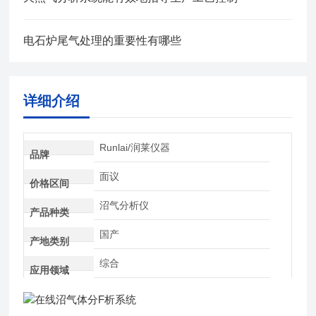
电石炉尾气处理的重要性有哪些
详细介绍
Runlai/润莱仪器
品牌
面议
价格区间
沼气分析仪
产品种类
国产
产地类别
综合
应用领域