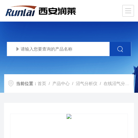
当前位置：
首页
/
产品中心
/
沼气分析仪
/
在线沼气分析仪
/