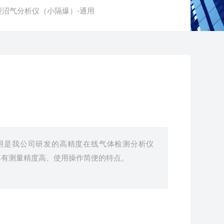
Ex型沼气分析仪（小隔爆）-通用
-通用是我公司研发的高精度在线气体检测分析仪
具有测量精度高、使用操作简便的特点。