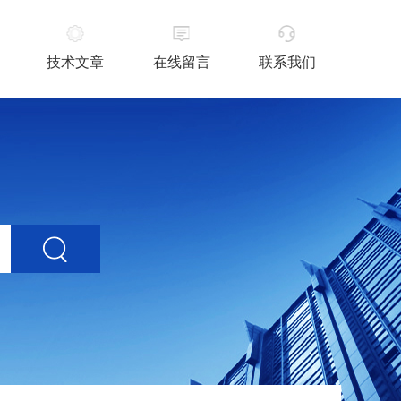
技术文章
在线留言
联系我们