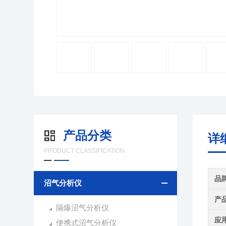
产品分类
详
PRODUCT CLASSIFICATION
品
沼气分析仪
产
隔爆沼气分析仪
应
便携式沼气分析仪