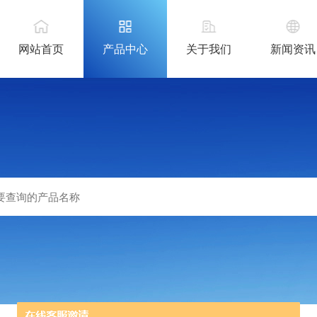
网站首页
产品中心
关于我们
新闻资讯