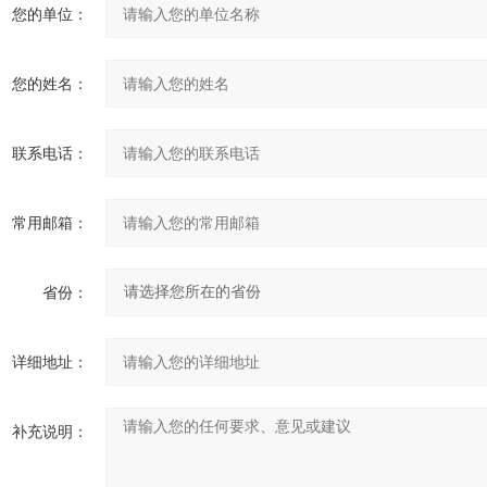
您的单位：
您的姓名：
联系电话：
常用邮箱：
省份：
详细地址：
补充说明：