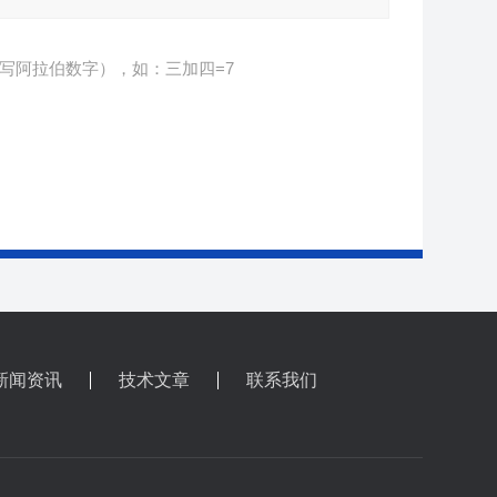
写阿拉伯数字），如：三加四=7
新闻资讯
技术文章
联系我们