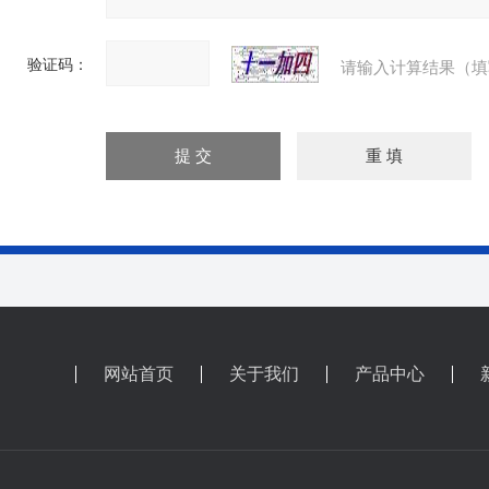
验证码：
请输入计算结果（填
网站首页
关于我们
产品中心