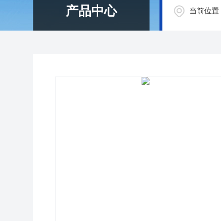
产品中心
当前位置