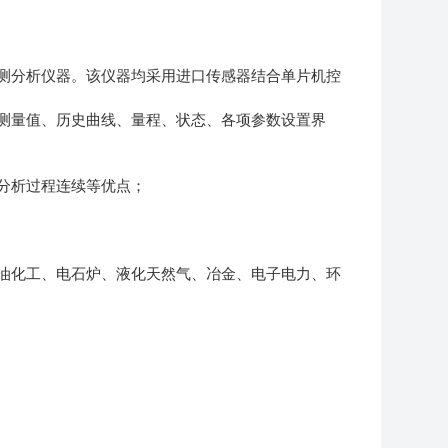
测分析仪器。该仪器均采用进口传感器结合单片机控
测量值、历史曲线、量程、状态、各项参数设置界
分析过程连续等优点；
油化工、电石炉、液化天然气、冶金、电子电力、环