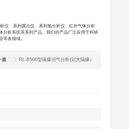
分析仪、系列露点仪、系列氢分析仪、红外气体分析
体分析系统等系列产品。我们的产品广泛应用于科研
业等各领域。
一篇
RL-B500型隔爆沼气分析仪(大隔爆）