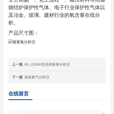
烧结炉保护性气体、电子行业保护性气体以
及冶金、玻璃、建材行业的氧含量在线分
析。
产品尺寸图：
上一篇
RL-U100H型高纯氧量分析仪
下一篇
烟道氧气分析仪
在线留言