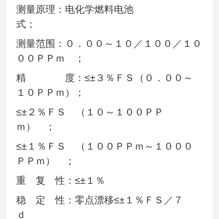
测量原理：电化学燃料电池
式；
测量范围：０．００～１０／１００／１０
００ＰＰｍ ；
精 度：≤±３％ＦＳ（０．００～
１０ＰＰｍ）；
≤±２％ＦＳ （１０～１００ＰＰ
ｍ） ；
≤±１％ＦＳ （１００ＰＰｍ～１０００
ＰＰｍ） ；
重 复 性：≤±１％
稳 定 性：零点漂移≤±１％ＦＳ／７
ｄ