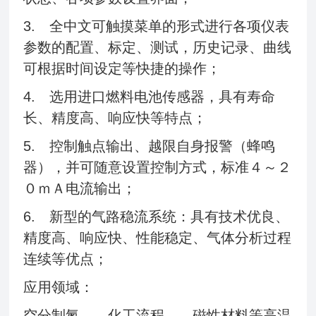
3. 全中文可触摸菜单的形式进行各项仪表
参数的配置、标定、测试，历史记录、曲线
可根据时间设定等快捷的操作；
4. 选用进口燃料电池传感器，具有寿命
长、精度高、响应快等特点；
5. 控制触点输出、越限自身报警（蜂鸣
器），并可随意设置控制方式，标准４～２
０ｍＡ电流输出；
6. 新型的气路稳流系统：具有技术优良、
精度高、响应快、性能稳定、气体分析过程
连续等优点；
应用领域：
空分制氮 、化工流程 、磁性材料等高温