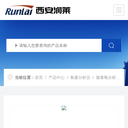
当前位置：
首页
/
产品中心
/
氧量分析仪
/
微量氧分析仪
/ 