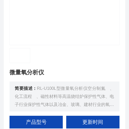
微量氧分析仪
简要描述：
RL-U100L型微量氧分析仪空分制氮 、
化工流程 、磁性材料等高温烧结炉保护性气体、电
子行业保护性气体以及冶金、玻璃、建材行业的氧含
量在线分析。
产品型号
更新时间