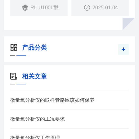
RL-U100L型
2025-01-04
产品分类
相关文章
微量氧分析仪的取样管路应该如何保养
微量氧分析仪的工况要求
微量氧分析仪工作原理