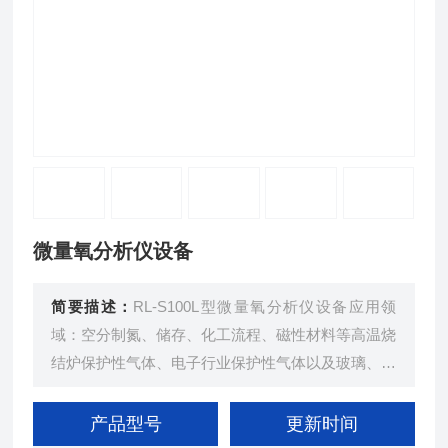
微量氧分析仪设备
简要描述：
RL-S100L型微量氧分析仪设备应用领
域：空分制氮、储存、化工流程、磁性材料等高温烧
结炉保护性气体、电子行业保护性气体以及玻璃、建
材行业氧含量的在线分析。
产品型号
更新时间