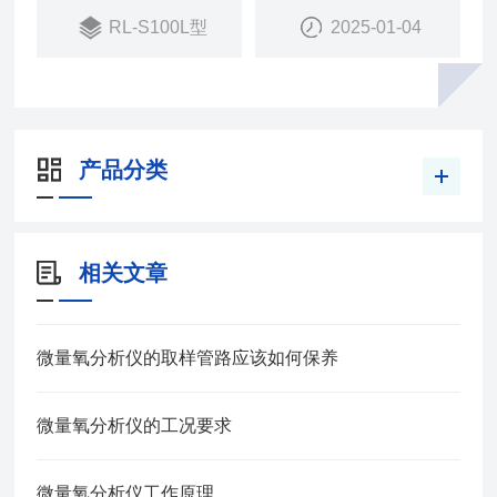
RL-S100L型
2025-01-04
产品分类
相关文章
微量氧分析仪的取样管路应该如何保养
微量氧分析仪的工况要求
微量氧分析仪工作原理