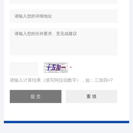
请输入计算结果（填写阿拉伯数字），如：三加四=7