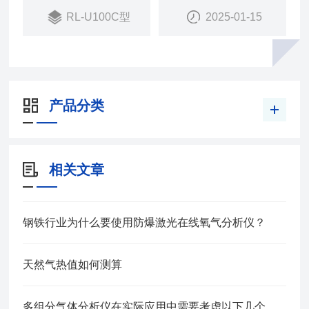
RL-U100C型
2025-01-15
产品分类
相关文章
钢铁行业为什么要使用防爆激光在线氧气分析仪？
天然气热值如何测算
多组分气体分析仪在实际应用中需要考虑以下几个方面