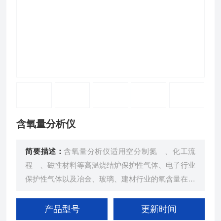
含氧量分析仪
简要描述：
含氧量分析仪适用空分制氮 、化工流
程 、磁性材料等高温烧结炉保护性气体、电子行业
保护性气体以及冶金、玻璃、建材行业的氧含量在线
分析。
产品型号
更新时间