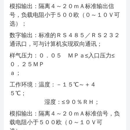
模拟输出：隔离４～２０ｍＡ标准输出信
号，负载电阻小于５００欧（０～１０Ｖ可
选）；
数字输出：标准的ＲＳ４８５／ＲＳ２３２
通讯口，可与计算机实现双向通讯；
样气压力：０．０５ ＭＰａ≤入口压力≤
０．２５ＭＰ
ａ；
工作环境：温度：－１５℃～＋４
５℃；
湿度：≤９０％ＲＨ；
模拟输出：隔离４～２０ｍＡ标准信号，负
载电阻小于５００欧（０～１０Ｖ可