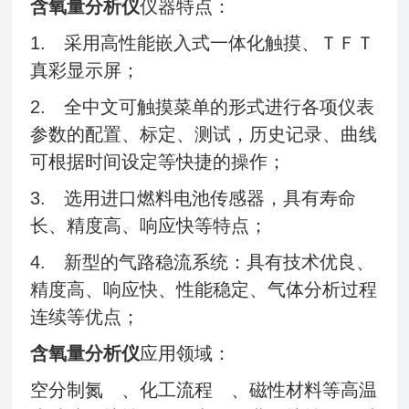
含氧量分析仪
仪器特点：
1. 采用高性能嵌入式一体化触摸、ＴＦＴ
真彩显示屏；
2. 全中文可触摸菜单的形式进行各项仪表
参数的配置、标定、测试，历史记录、曲线
可根据时间设定等快捷的操作；
3. 选用进口燃料电池传感器，具有寿命
长、精度高、响应快等特点；
4. 新型的气路稳流系统：具有技术优良、
精度高、响应快、性能稳定、气体分析过程
连续等优点；
含氧量分析仪
应用领域：
空分制氮 、化工流程 、磁性材料等高温