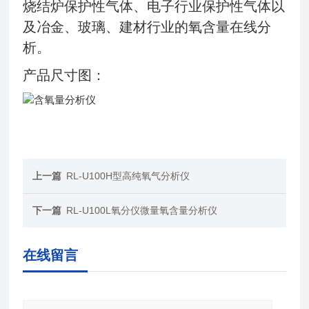
烧结炉保护性气体、电子行业保护性气体以
及冶金、玻璃、建材行业的氧含量在线分
析。
产品尺寸图：
上一篇
RL-U100H型高纯氧气分析仪
下一篇
RL-U100L氧分仪微量氧含量分析仪
在线留言