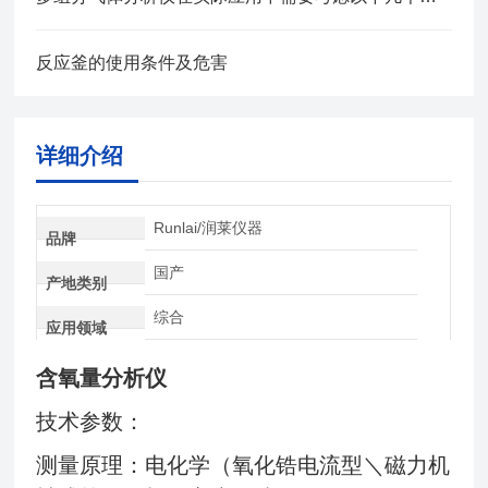
反应釜的使用条件及危害
详细介绍
Runlai/润莱仪器
品牌
国产
产地类别
综合
应用领域
含氧量分析仪
技术参数：
测量原理：电化学（氧化锆电流型＼磁力机