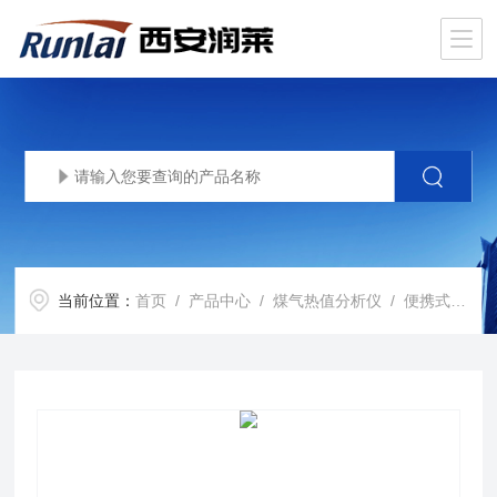
当前位置：
首页
/
产品中心
/
煤气热值分析仪
/
便携式煤气热值分析仪