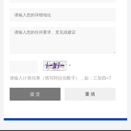
请输入计算结果（填写阿拉伯数字），如：三加四=7