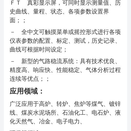
ＦＴ 真彩显示屏，可同时显示测量值、历
史曲线、量程、状态、各项参数设置界
面；；
－ 全中文可触摸菜单或摇控形式进行各项
仪表参数的配置、标定、测试，历史记录、
曲线可根据时间设定；
－ 新型的气路稳流系统：具有技术优良、
精度高、响应快、性能稳定、气体分析过程
连续等优点；；
应用领域：
广泛应用于高炉、转炉、焦炉等煤气、镀锌
线、煤炭水泥场所、石油化工、电石炉、液
化天然气、冶金、电子电力、