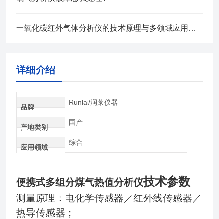
一氧化碳红外气体分析仪的技术原理与多领域应用探析
详细介绍
Runlai/润莱仪器
品牌
国产
产地类别
综合
应用领域
技术参数
便携式多组分煤气热值分析仪
测量原理：电化学传感器／红外线传感器／
热导传感器；