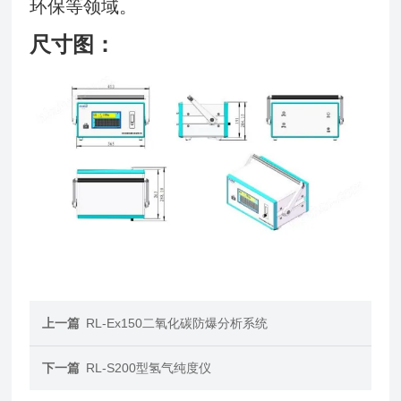
环保等领域。
尺寸图：
上一篇
RL-Ex150二氧化碳防爆分析系统
下一篇
RL-S200型氢气纯度仪