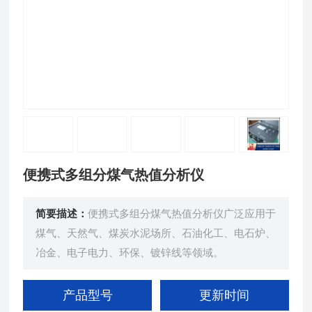
便携式多组分煤气热值分析仪
简要描述：
便携式多组分煤气热值分析仪广泛应用于
煤气、天然气、煤炭水泥场所、石油化工、电石炉、
冶金、电子电力、环保、镀锌线等领域。
产品型号
更新时间