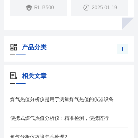
RL-B500
2025-01-19
产品分类
相关文章
煤气热值分析仪是用于测量煤气热值的仪器设备
便携式煤气热值分析仪：精准检测，便携随行
氧气分析仪故障怎么处理?