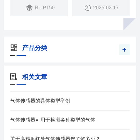
RL-P150
2025-02-17
产品分类
相关文章
气体传感器的具体类型举例
气体传感器可用于检测各种类型的气体
关于高精度红外气体传感器您了解多少？