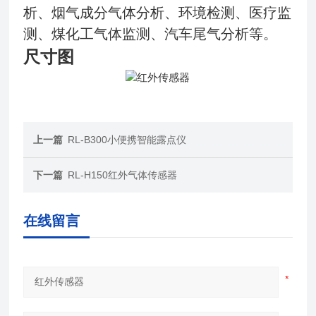
析、烟气成分气体分析、环境检测、医疗监
测、煤化工气体监测、汽车尾气分析等。
尺寸图
上一篇
RL-B300小便携智能露点仪
下一篇
RL-H150红外气体传感器
在线留言