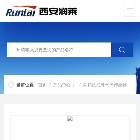
当前位置：
首页
/
产品中心
/ /
高精度红外气体传感器
/ RL-P150红外传感器