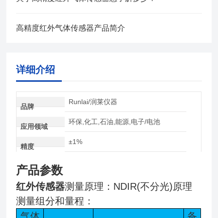
高精度红外气体传感器产品简介
详细介绍
Runlai/润莱仪器
品牌
环保,化工,石油,能源,电子/电池
应用领域
±1%
精度
产品参数
红外传感器
测量原理：NDIR(不分光)原理
测量组分和量程：
气体
备