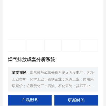
烟气排放成套分析系统
简要描述：
烟气排放成套分析系统火力发电厂；各种
工业窑炉；化学工业；钢铁企业；水泥工业；民用采
暖锅炉；垃圾焚化厂；石油、石化系统；其它工业过
程中产生污染气体的固定排放源
产品型号
更新时间