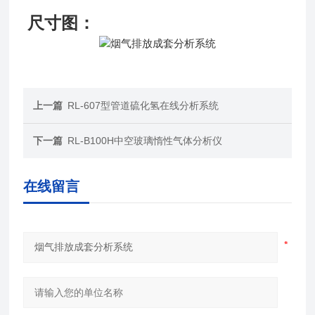
尺寸图：
上一篇
RL-607型管道硫化氢在线分析系统
下一篇
RL-B100H中空玻璃惰性气体分析仪
在线留言