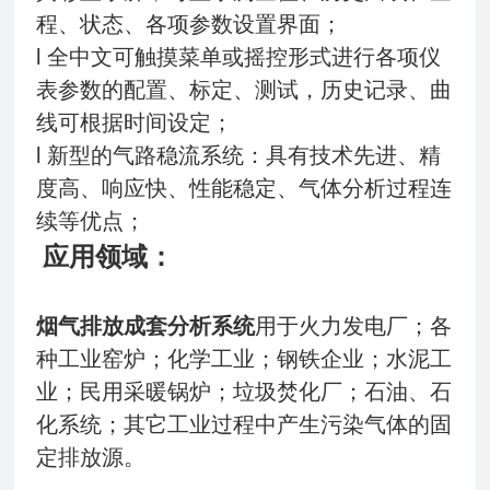
程、状态、各项参数设置界面；
l 全中文可触摸菜单或摇控形式进行各项仪
表参数的配置、标定、测试，历史记录、曲
线可根据时间设定；
l 新型的气路稳流系统：具有技术先进、精
度高、响应快、性能稳定、气体分析过程连
续等优点；
应用领域：
烟气排放成套分析系统
用于火力发电厂；各
种工业窑炉；化学工业；钢铁企业；水泥工
业；民用采暖锅炉；垃圾焚化厂；石油、石
化系统；其它工业过程中产生污染气体的固
定排放源。