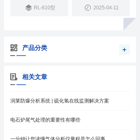
RL-610型
2025-04-11
产品分类
相关文章
润莱防爆分析系统 | 硫化氢在线监测解决方案
电石炉尾气处理的重要性有哪些
一分钟让您读懂气体分析仪量程是怎么回事