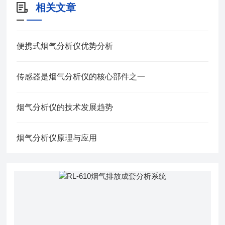
相关文章
便携式烟气分析仪优势分析
传感器是烟气分析仪的核心部件之一
烟气分析仪的技术发展趋势
​烟气分析仪原理与应用