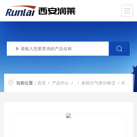
当前位置：
首页
/
产品中心
/ /
多组分气体分析仪
/ RL-605型加热炉尾气成套分析系统