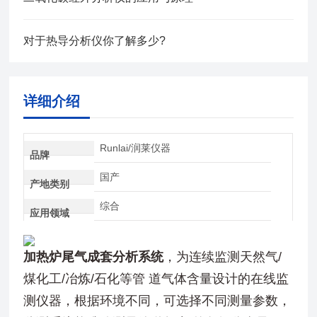
对于热导分析仪你了解多少?
详细介绍
Runlai/润莱仪器
品牌
国产
产地类别
综合
应用领域
加热炉尾气成套分析系统
，为连续监测天然气/
煤化工/冶炼/石化等管 道气体含量设计的在线监
测仪器，根据环境不同，可选择不同测量参数，