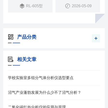
RL-605型
2026-05-09
法/湿法净化设备特点而专门设计。
产品分类
相关文章
学校实验室多组分气体分析仪选型要点
沼气产业蓬勃发展为什么少不了沼气分析？
二氧化碳红外分析仪的应用与原理