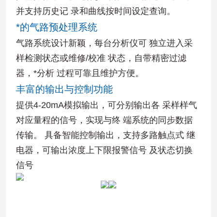
并支持历史记 录和曲线按时间设定查询。
*的气路预处理系统
气路系统设计新颖，每台分析仪可 独立进入采
样检测状态或维修/校准 状态，自带精密过滤
器，*分析 过程可靠且维护方便。
丰富的输出与控制功能
提供4-20mA模拟输出，可分别输出各 采样样气
对应量程的信号，实现与终 端系统的同步数据
传输。 具备智能控制输出，支持多路触点式 继
电器，可输出浓度上下限报警信号 及状态切换
信号