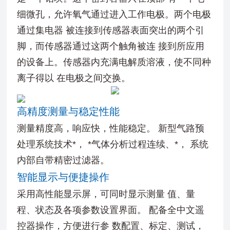
细微孔，允许氧气通过进入工作电极。两个电极
通过集电器 被连接到传感器表面突出的两个引
脚，而传感器通过这两个触角被连 接到所应用
的设备上。传感器内充满电解质溶液，使不同种
离子得以 在电极之间交换。
高精度测量与稳定性能
测量精度高，响应快，性能稳定。 新型气路预
处理系统技术*， *气体分析过程连续、*， 系统
内部自带精密过滤器。
智能显示与便捷操作
采用高性能显示屏，可同时显示测量 值、量
程、状态及各项参数设置界面。 配备全中文遥
控器操作，方便进行参 数配置、标定、测试，