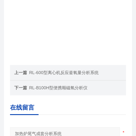
上一篇
RL-600型离心机反应釜氧量分析系统
下一篇
RL-B100H型便携顺磁氧分析仪
在线留言