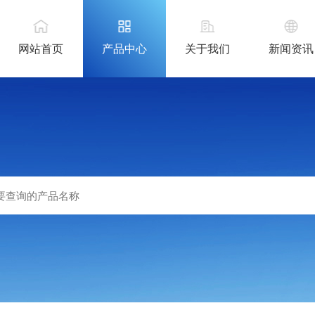
网站首页
产品中心
关于我们
新闻资讯