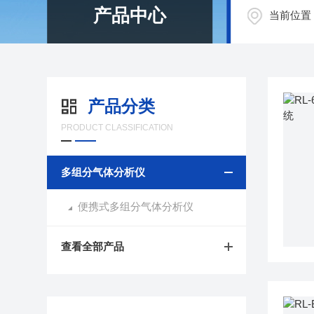
产品中心
当前位置
产品分类
PRODUCT CLASSIFICATION
多组分气体分析仪
便携式多组分气体分析仪
查看全部产品