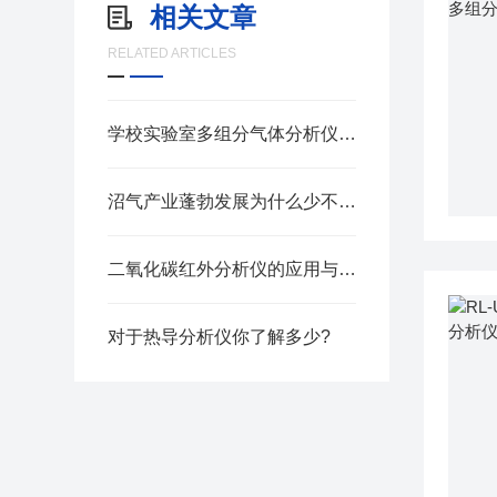
相关文章
RELATED ARTICLES
学校实验室多组分气体分析仪选型要点
沼气产业蓬勃发展为什么少不了沼气分析？
二氧化碳红外分析仪的应用与原理
对于热导分析仪你了解多少?