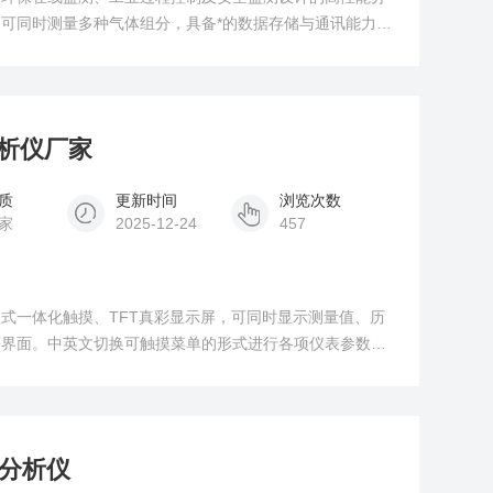
可同时测量多种气体组分，具备*的数据存储与通讯能力。
克服环境与样气条件波动，确保在不同工业环境下长期稳定
分析仪厂家
质
更新时间
浏览次数
家
2025-12-24
457
式一体化触摸、TFT真彩显示屏，可同时显示测量值、历
等界面。中英文切换可触摸菜单的形式进行各项仪表参数的
可根据时间设定。广泛用于空气行业、工业控制、工业烟气
测，空气质量检测，垃圾填埋厂、污水处理厂、沼气工程中
红外检测（分析CO，CO2，
体分析仪