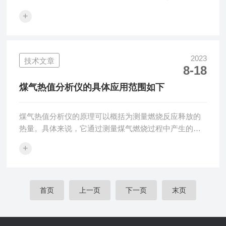
的任务。利用CO分子对特定波长的红外光的吸收特性进
+
行测量。它通常由光源、样品室、检测器和数据处理系
统等组成。光源发出特定波长的红外光，经过样品室中
的空气样品后，被检测器接收并测量吸收的光强度。根
据吸收的光强度与CO浓度之间的关系，可以计算出空气
2023
技术文章
8-18
中的CO浓度。一氧化碳红外气体分析仪的应用领域：1.
广泛应用于室内空气质量监测。在家庭、办公室、学校
煤气热值分析仪的具体应用范围如下
等室内环境中，通过监测CO浓度，可...
煤气热值分析仪的原理可以概括为测量燃烧反应释放的
热量。具体来说，它通过测量煤气燃烧过程中产生的热
量来计算煤气的热值。用于测量燃烧过程中产生的热
+
量。常见的传感器包括温度传感器和压力传感器。温度
传感器用于测量燃烧室中的温度变化，而压力传感器则
用于测量煤气燃烧产生的气体压力变化。通过测量温度
和压力的变化，可以计算出煤气的热值。计算系统根据
首页
上一页
下一页
末页
传感器测量到的温度和压力数据来计算煤气的热值。计
算方法通常基于热力学原理，根据煤气的热容和焓值来
计算煤气的热值。煤气的热容是指煤气单位质量在温度