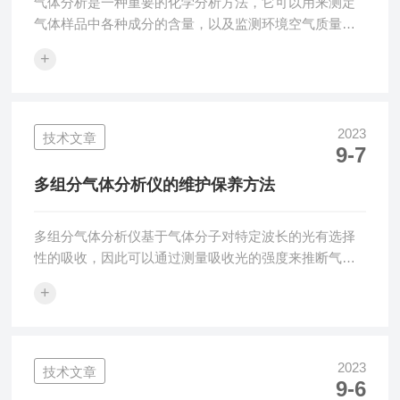
气体分析是一种重要的化学分析方法，它可以用来测定
气体样品中各种成分的含量，以及监测环境空气质量、
工业过程中的气体排放等。气体分析仪是实现气体分析
+
的仪器，它可以根据不同的原理来分类，如色谱法、质
谱法、电化学法、热导法等。其中，光谱法是一种常用
的气体分析方法，它利用不同气体对光的吸收特性，通
过测量气体对特定波长光的吸收程度，来计算气体的浓
2023
技术文章
9-7
度。光谱法具有灵敏度高、选择性好、干扰少、响应快
等优点，适用于同时测量多种气体成分的场合，因此被
多组分气体分析仪的维护保养方法
广泛应用于多组分气体分析仪中。多组分气体分析仪
是...
多组分气体分析仪基于气体分子对特定波长的光有选择
性的吸收，因此可以通过测量吸收光的强度来推断气体
组分的浓度。具体过程如下：1.使用一种光源(例如激光
+
或白光灯)辐射气体样品中的分子。这些光子会与气体分
子发生相互作用，例如发生散射或被气体分子吸收。被
吸收的光将减弱或消失。2.在光与气体相互作用之后，
测量光通过气体样品后的光强。这可以通过在气体样品
2023
技术文章
9-6
前后放置一个光学探测器来实现。光学探测器可以是光