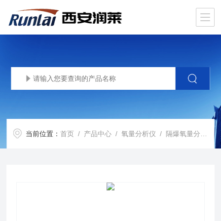
当前位置：
首页
/
产品中心
/
氧量分析仪
/
隔爆氧量分析仪系统