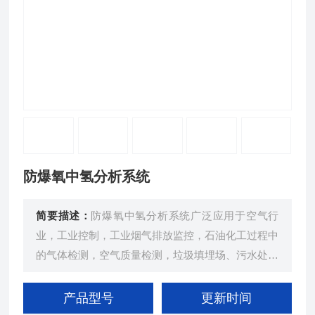
防爆氧中氢分析系统
简要描述：
防爆氧中氢分析系统广泛应用于空气行
业，工业控制，工业烟气排放监控，石油化工过程中
的气体检测，空气质量检测，垃圾填埋场、污水处理
厂、沼气工程中沼气含量检测，工业流体焊接工艺中
气体的检测
产品型号
更新时间