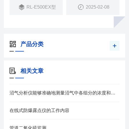
RL-E500EX型
2025-02-08
产品分类
相关文章
沼气分析仪能够准确地测量沼气中各组分的浓度和比例
在线式防爆露点仪的工作内容
管道二氧化硫监测