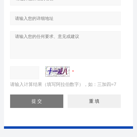
请输入计算结果（填写阿拉伯数字），如：三加四=7