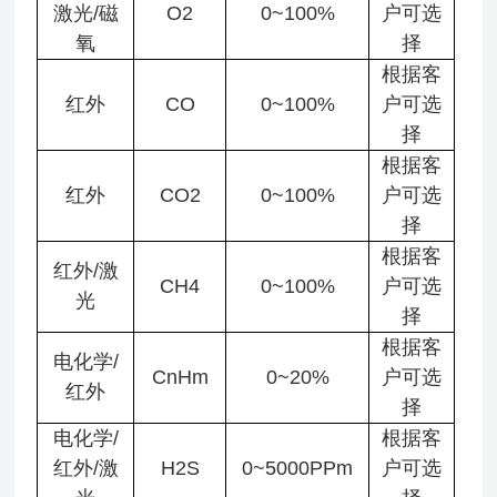
激光/磁
O2
0~100%
户可选
氧
择
根据客
红外
CO
0~100%
户可选
择
根据客
红外
CO2
0~100%
户可选
择
根据客
红外/激
CH4
0~100%
户可选
光
择
根据客
电化学/
CnHm
0~20%
户可选
红外
择
电化学/
根据客
红外/激
H2S
0~5000PPm
户可选