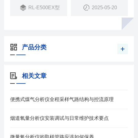
RL-E500EX型
2025-05-20
产品分类
相关文章
便携式煤气分析仪全程采样气路结构与控流原理
烟道氧量分析仪安装调试与日常维护技术要点
微量氧分析仪的取样管路应该如何保养