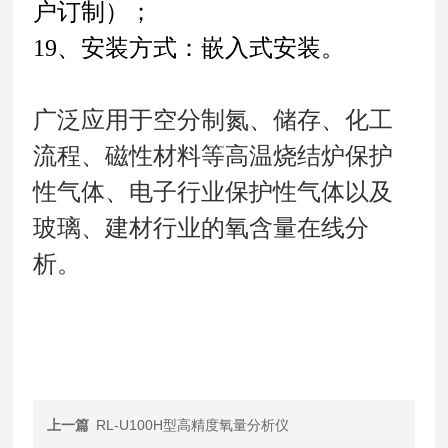
户订制）；
19、安装方式：嵌入式安装。
广泛应用于空分制氮、储存、化工
流程、磁性材料等高温烧结炉保护
性气体、电子行业保护性气体以及
玻璃、建材行业的氧含量在线分
析。
上一篇
RL-U100H型高精度氧量分析仪