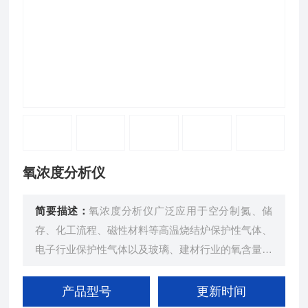
氧浓度分析仪
简要描述：
氧浓度分析仪广泛应用于空分制氮、储
存、化工流程、磁性材料等高温烧结炉保护性气体、
电子行业保护性气体以及玻璃、建材行业的氧含量在
线分析。
产品型号
更新时间