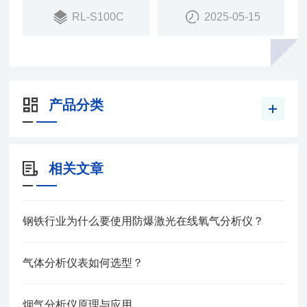
RL-S100C
2025-05-15
产品分类
相关文章
钢铁行业为什么要使用防爆激光在线氧气分析仪？
气体分析仪表如何选型？
​烟气分析仪原理与应用