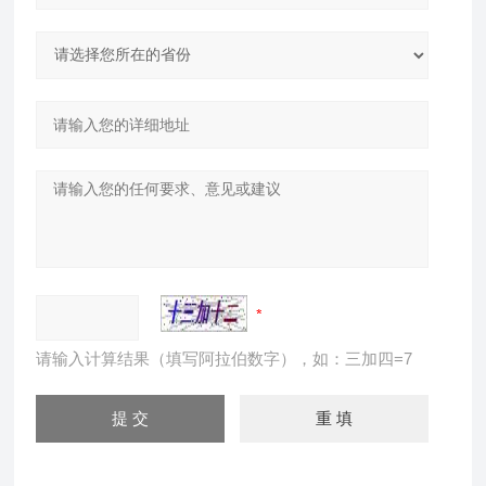
请输入计算结果（填写阿拉伯数字），如：三加四=7