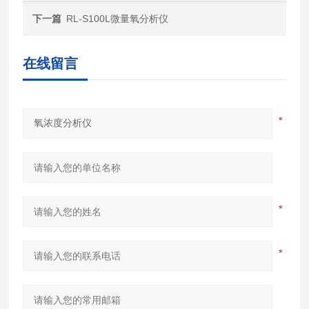
下一篇
RL-S100L微量氧分析仪
在线留言