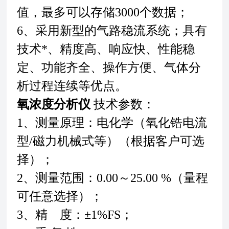
值，最多可以存储3000个数据；
6、采用新型的气路稳流系统；具有
技术*、精度高、响应快、性能稳
定、功能齐全、操作方便、气体分
析过程连续等优点。
氧浓度分析仪
技术参数：
1、测量原理：电化学（氧化锆电流
型/磁力机械式等）（根据客户可选
择）；
2、测量范围：0.00～25.00 %（量程
可任意选择）；
3、精 度：±1%FS；